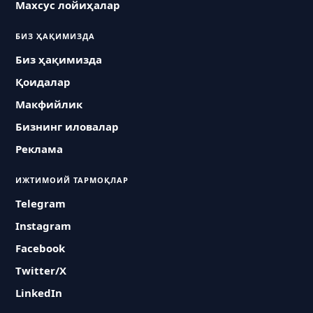
Махсус лойиҳалар
БИЗ ҲАҚИМИЗДА
Биз ҳақимизда
Қоидалар
Макфийлик
Бизнинг иловалар
Реклама
ИЖТИМОИЙ ТАРМОҚЛАР
Telegram
Instagram
Facebook
Twitter/X
LinkedIn