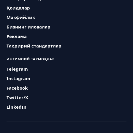
Қоидалар
Макфийлик
Бизнинг иловалар
Реклама
Таҳририй стандартлар
ИЖТИМОИЙ ТАРМОҚЛАР
Telegram
Instagram
Facebook
Twitter/X
LinkedIn