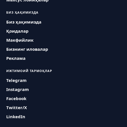
БИЗ ҲАҚИМИЗДА
Биз ҳақимизда
Қоидалар
Макфийлик
Бизнинг иловалар
Реклама
ИЖТИМОИЙ ТАРМОҚЛАР
Telegram
Instagram
Facebook
Twitter/X
LinkedIn