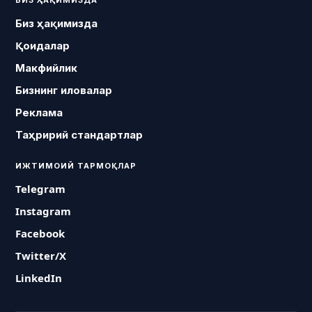
Биз ҳақимизда
Қоидалар
Макфийлик
Бизнинг иловалар
Реклама
Таҳририй стандартлар
ИЖТИМОИЙ ТАРМОҚЛАР
Telegram
Instagram
Facebook
Twitter/X
LinkedIn