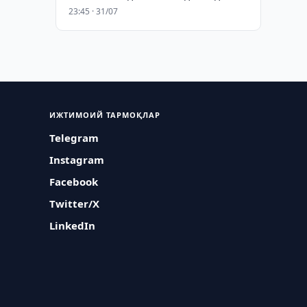
23:45 · 31/07
ИЖТИМОИЙ ТАРМОҚЛАР
Telegram
Instagram
Facebook
Twitter/X
LinkedIn