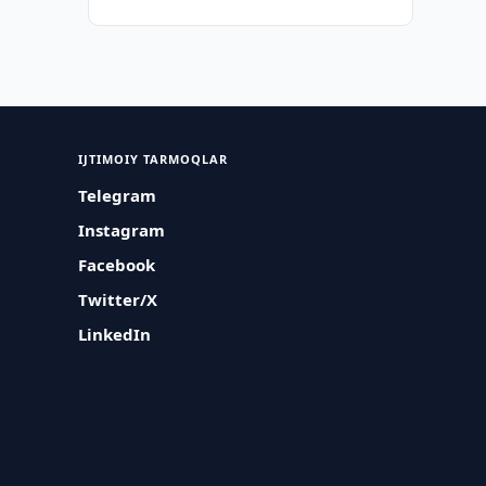
IJTIMOIY TARMOQLAR
Telegram
Instagram
Facebook
Twitter/X
LinkedIn