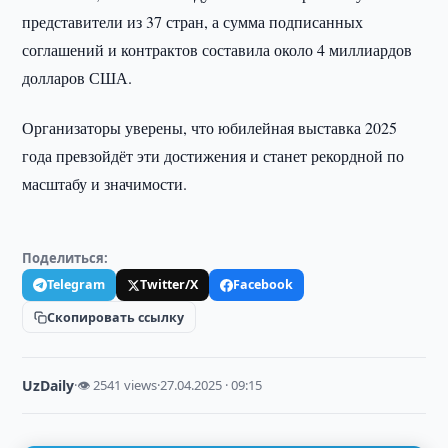
представители из 37 стран, а сумма подписанных
соглашений и контрактов составила около 4 миллиардов
долларов США.
Организаторы уверены, что юбилейная выставка 2025
года превзойдёт эти достижения и станет рекордной по
масштабу и значимости.
Поделиться:
Telegram
Twitter/X
Facebook
Скопировать ссылку
UzDaily
·
👁 2541 views
·
27.04.2025 · 09:15