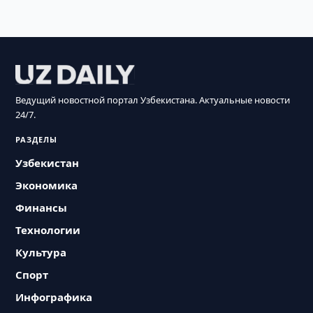
Ведущий новостной портал Узбекистана. Актуальные новости
24/7.
РАЗДЕЛЫ
Узбекистан
Экономика
Финансы
Технологии
Культура
Спорт
Инфографика