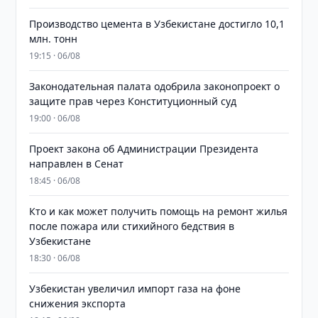
Производство цемента в Узбекистане достигло 10,1
млн. тонн
19:15 · 06/08
Законодательная палата одобрила законопроект о
защите прав через Конституционный суд
19:00 · 06/08
Проект закона об Администрации Президента
направлен в Сенат
18:45 · 06/08
Кто и как может получить помощь на ремонт жилья
после пожара или стихийного бедствия в
Узбекистане
18:30 · 06/08
Узбекистан увеличил импорт газа на фоне
снижения экспорта