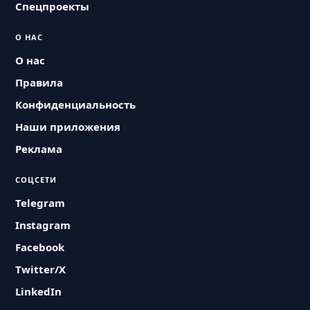
Спецпроекты
О НАС
О нас
Правила
Конфиденциальность
Наши приложения
Реклама
СОЦСЕТИ
Telegram
Instagram
Facebook
Twitter/X
LinkedIn