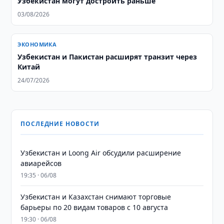
Узбекистан могут достроить раньше
03/08/2026
ЭКОНОМИКА
Узбекистан и Пакистан расширят транзит через
Китай
24/07/2026
ПОСЛЕДНИЕ НОВОСТИ
Узбекистан и Loong Air обсудили расширение
авиарейсов
19:35 · 06/08
Узбекистан и Казахстан снимают торговые
барьеры по 20 видам товаров с 10 августа
19:30 · 06/08