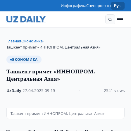
Инфографика
Спецпроекты
Ру
Главная
Экономика
›
›
Ташкент примет «ИННОПРОМ. Центральная Азия»
ЭКОНОМИКА
Ташкент примет «ИННОПРОМ.
Центральная Азия»
UzDaily
·
27.04.2025
·
09:15
·
2541 views
Ташкент примет «ИННОПРОМ. Центральная Азия»