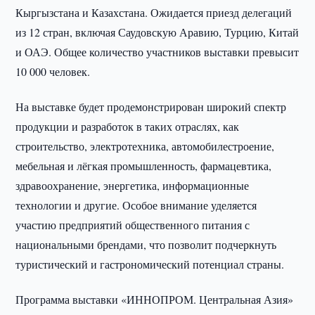
Кыргызстана и Казахстана. Ожидается приезд делегаций
из 12 стран, включая Саудовскую Аравию, Турцию, Китай
и ОАЭ. Общее количество участников выставки превысит
10 000 человек.
На выставке будет продемонстрирован широкий спектр
продукции и разработок в таких отраслях, как
строительство, электротехника, автомобилестроение,
мебельная и лёгкая промышленность, фармацевтика,
здравоохранение, энергетика, информационные
технологии и другие. Особое внимание уделяется
участию предприятий общественного питания с
национальными брендами, что позволит подчеркнуть
туристический и гастрономический потенциал страны.
Программа выставки «ИННОПРОМ. Центральная Азия»