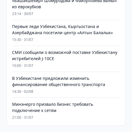
«Башакшехир» Шомуродова и Файзуллаева выбыл
из еврокубков
23:14 · 30/07
Первые леди Узбекистана, Кыргызстана и
Азербайджана посетили центр «Алтын Балалык»
15:30 · 31/07
СМИ сообщили о возможной поставке Узбекистану
истребителей J-10CE
10:00 · 31/07
В Узбекистане предложили изменить
финансирование общественного транспорта
14:30 · 02/08
Минэнерго призвало бизнес требовать
подключение к сетям
21:00 · 31/07