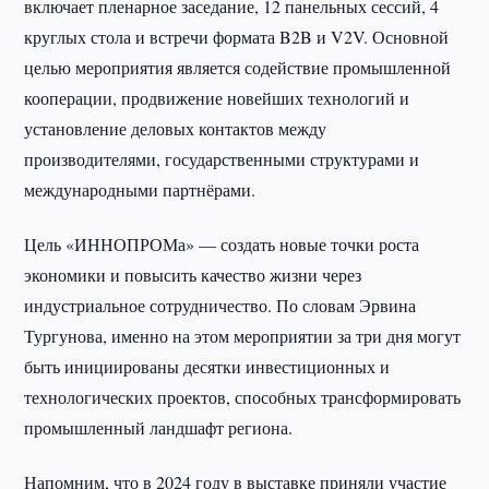
включает пленарное заседание, 12 панельных сессий, 4
круглых стола и встречи формата B2B и V2V. Основной
целью мероприятия является содействие промышленной
кооперации, продвижение новейших технологий и
установление деловых контактов между
производителями, государственными структурами и
международными партнёрами.
Цель «ИННОПРОМа» — создать новые точки роста
экономики и повысить качество жизни через
индустриальное сотрудничество. По словам Эрвина
Тургунова, именно на этом мероприятии за три дня могут
быть инициированы десятки инвестиционных и
технологических проектов, способных трансформировать
промышленный ландшафт региона.
Напомним, что в 2024 году в выставке приняли участие