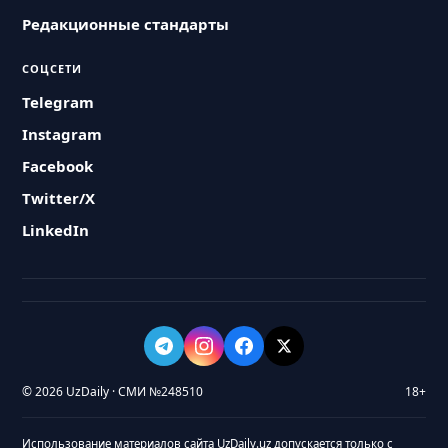
Редакционные стандарты
СОЦСЕТИ
Telegram
Instagram
Facebook
Twitter/X
LinkedIn
© 2026 UzDaily · СМИ №248510
18+
Использование материалов сайта UzDaily.uz допускается только с