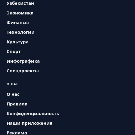
Узбекистан
Экономика
Финансы
Технологии
Культура
Спорт
Инфографика
Спецпроекты
О НАС
О нас
Правила
Конфиденциальность
Наши приложения
Реклама