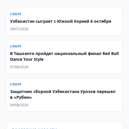
СПОРТ
Узбекистан сыграет с Южной Кореей 6 октября
28/07/2026
СПОРТ
В Ташкенте пройдет национальный финал Red Bull
Dance Your Style
07/08/2026
СПОРТ
Защитник сборной Узбекистана Урозов перешел
в «Рубин»
04/08/2026