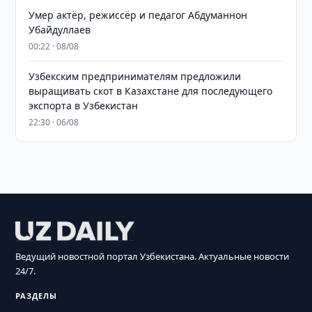
Умер актёр, режиссёр и педагог Абдуманнон
Убайдуллаев
00:22 · 08/08
Узбекским предпринимателям предложили
выращивать скот в Казахстане для последующего
экспорта в Узбекистан
22:30 · 06/08
Ведущий новостной портал Узбекистана. Актуальные новости
24/7.
РАЗДЕЛЫ