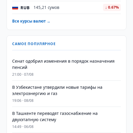
RUB
145,21 сумов
↓ 0.67%
Все курсы валют →
САМОЕ ПОПУЛЯРНОЕ
Сенат одобрил изменения в порядок назначения
пенсий
21:00 · 07/08
В Узбекистане утвердили новые тарифы на
электроэнергию и газ
19:06 · 08/08
В Ташкенте переводят газоснабжение на
двухэтапную систему
14:49 · 06/08