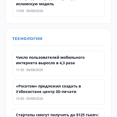
исламскую модель
13:09 · 06/08/2026
ТЕХНОЛОГИИ
Число пользователей мобильного
интернета выросло в 4,3 раза
11:30 · 06/08/2026
«Росатом» предложил создать в
Узбекистане центр 3D-печати
10:30 · 05/08/2026
Стартапы смогут получить до $125 тысяч: