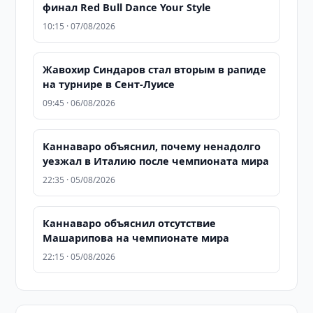
финал Red Bull Dance Your Style
10:15 · 07/08/2026
Жавохир Синдаров стал вторым в рапиде
на турнире в Сент-Луисе
09:45 · 06/08/2026
Каннаваро объяснил, почему ненадолго
уезжал в Италию после чемпионата мира
22:35 · 05/08/2026
Каннаваро объяснил отсутствие
Машарипова на чемпионате мира
22:15 · 05/08/2026