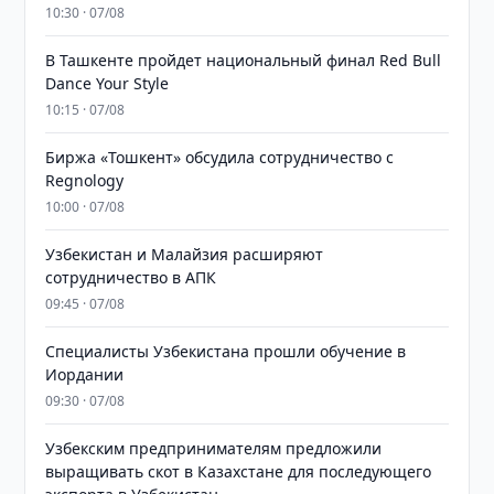
10:30 · 07/08
В Ташкенте пройдет национальный финал Red Bull
Dance Your Style
10:15 · 07/08
Биржа «Тошкент» обсудила сотрудничество с
Regnology
10:00 · 07/08
Узбекистан и Малайзия расширяют
сотрудничество в АПК
09:45 · 07/08
Специалисты Узбекистана прошли обучение в
Иордании
09:30 · 07/08
Узбекским предпринимателям предложили
выращивать скот в Казахстане для последующего