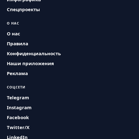
Спецпроекты
О НАС
О нас
Правила
Конфиденциальность
Наши приложения
Реклама
СОЦСЕТИ
Telegram
Instagram
Facebook
Twitter/X
LinkedIn