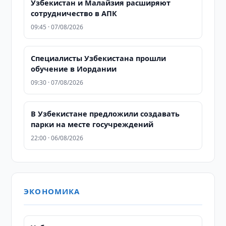
Узбекистан и Малайзия расширяют
сотрудничество в АПК
09:45 · 07/08/2026
Специалисты Узбекистана прошли
обучение в Иордании
09:30 · 07/08/2026
В Узбекистане предложили создавать
парки на месте госучреждений
22:00 · 06/08/2026
ЭКОНОМИКА