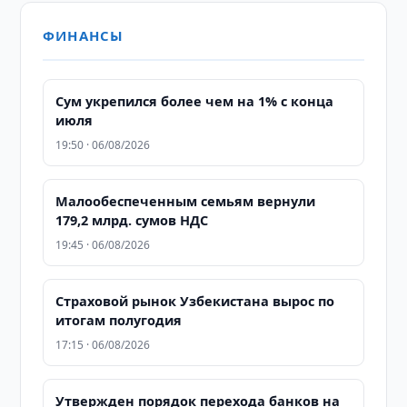
ФИНАНСЫ
Сум укрепился более чем на 1% с конца
июля
19:50 · 06/08/2026
Малообеспеченным семьям вернули
179,2 млрд. сумов НДС
19:45 · 06/08/2026
Страховой рынок Узбекистана вырос по
итогам полугодия
17:15 · 06/08/2026
Утвержден порядок перехода банков на