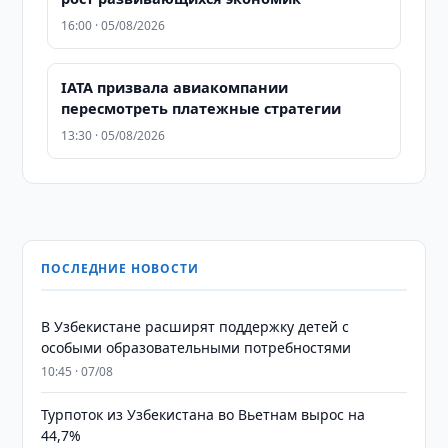
16:00 · 05/08/2026
IATA призвала авиакомпании
пересмотреть платежные стратегии
13:30 · 05/08/2026
ПОСЛЕДНИЕ НОВОСТИ
В Узбекистане расширят поддержку детей с
особыми образовательными потребностями
10:45 · 07/08
Турпоток из Узбекистана во Вьетнам вырос на
44,7%