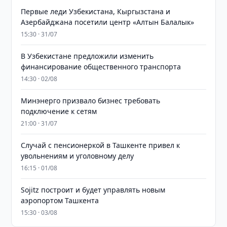
Первые леди Узбекистана, Кыргызстана и
Азербайджана посетили центр «Алтын Балалык»
15:30 · 31/07
В Узбекистане предложили изменить
финансирование общественного транспорта
14:30 · 02/08
Минэнерго призвало бизнес требовать
подключение к сетям
21:00 · 31/07
Случай с пенсионеркой в Ташкенте привел к
увольнениям и уголовному делу
16:15 · 01/08
Sojitz построит и будет управлять новым
аэропортом Ташкента
15:30 · 03/08