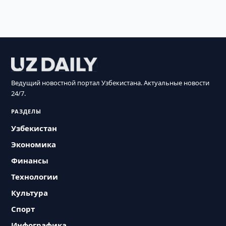
Ведущий новостной портал Узбекистана. Актуальные новости
24/7.
РАЗДЕЛЫ
Узбекистан
Экономика
Финансы
Технологии
Культура
Спорт
Инфографика