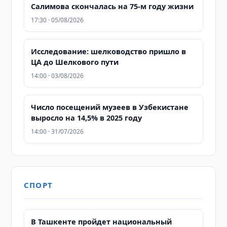
Салимова скончалась на 75-м году жизни
17:30 · 05/08/2026
Исследование: шелководство пришло в
ЦА до Шелкового пути
14:00 · 03/08/2026
Число посещений музеев в Узбекистане
выросло на 14,5% в 2025 году
14:00 · 31/07/2026
СПОРТ
В Ташкенте пройдет национальный