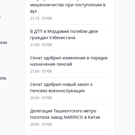
мошенничество при поступлении в
вуз
е
21:15 · 07/08
В ДТП в Мордовии погибли двое
граждан Узбекистана
ном
21:00 · 07/08
Сенат одобрил изменения в порядок
назначения пенсий
21:00 · 07/08
ом.
Сенат одобрил новый закон о
пенсиях военнослужащих
20:45 · 07/08
Делегация Ташкентского метро
посетила завод NARINCO в Китае
20:45 · 07/08