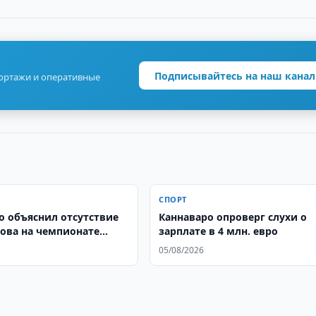
Подписывайтесь на наш канал
портажи и оперативные
СПОРТ
о объяснил отсутствие
Каннаваро опроверг слухи о
ва на чемпионате
зарплате в 4 млн. евро
05/08/2026