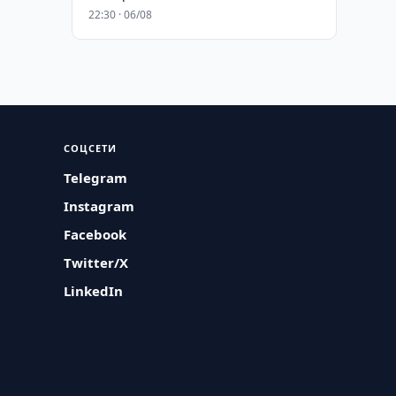
22:30 · 06/08
СОЦСЕТИ
Telegram
Instagram
Facebook
Twitter/X
LinkedIn