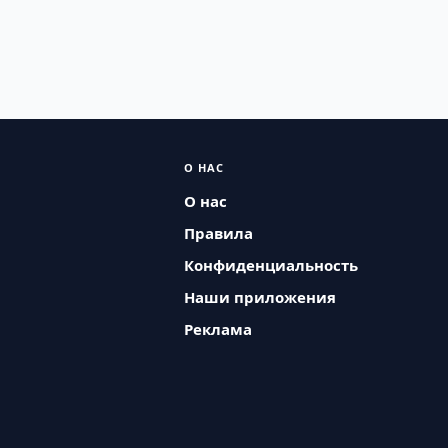
О НАС
О нас
Правила
Конфиденциальность
Наши приложения
Реклама