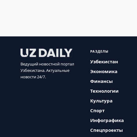
РАЗДЕЛЫ
Узбекистан
Ведущий новостной портал
Узбекистана. Актуальные
Экономика
новости 24/7.
Финансы
Технологии
Культура
Спорт
Инфографика
Спецпроекты