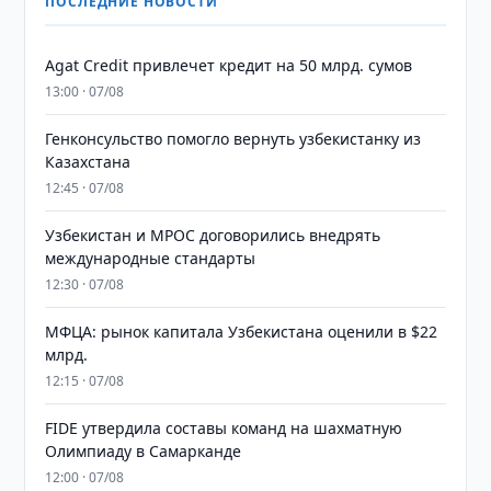
ПОСЛЕДНИЕ НОВОСТИ
Agat Credit привлечет кредит на 50 млрд. сумов
13:00 · 07/08
Генконсульство помогло вернуть узбекистанку из
Казахстана
12:45 · 07/08
Узбекистан и MPOC договорились внедрять
международные стандарты
12:30 · 07/08
МФЦА: рынок капитала Узбекистана оценили в $22
млрд.
12:15 · 07/08
FIDE утвердила составы команд на шахматную
Олимпиаду в Самарканде
12:00 · 07/08