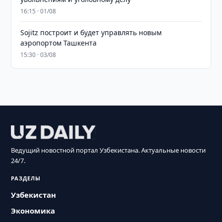
16:15 · 01/08
Sojitz построит и будет управлять новым
аэропортом Ташкента
15:30 · 03/08
Ведущий новостной портал Узбекистана. Актуальные новости
24/7.
РАЗДЕЛЫ
Узбекистан
Экономика