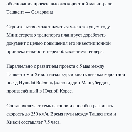
обоснования проекта высокоскоростной магистрали
Ташкент — Самарканд.
Строительство может начаться уже в текущем году.
Министерство транспорта планирует доработать
документ с целью повышения его инвестиционной
привлекательности перед объявлением тендера.
Параллельно с развитием проекта с 5 мая между
Ташкентом и Хивой начал курсировать высокоскоростной
поезд Hyundai Rotem «Джалолиддин Мангуберди»,
произведённый в Южной Корее.
Состав включает семь вагонов и способен развивать
скорость до 250 км/ч. Время пути между Ташкентом и
Хивой составляет 7,5 часа.