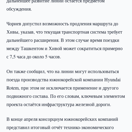
дальнейшее развитие линии остаётся предметом
обсуждения.
Чориев допустил возможность продления маршрута до
Хивы, указав, что текущая транспортная система требует
дальнейшего расширения. В этом случае время поездки
между Ташкентом и Хивой может сократиться примерно
с 7,5 часа до около 5 часов.
Он также сообщил, что на линии могут использоваться
поезда производства южнокорейской компании Hyundai
Rotem, при этом не исключается применение и другого
подвижного состава. По его словам, ключевым элементом
проекта остаётся инфраструктура железной дороги.
В конце апреля консорциум южнокорейских компаний
представил итоговый отчёт технико-экономического