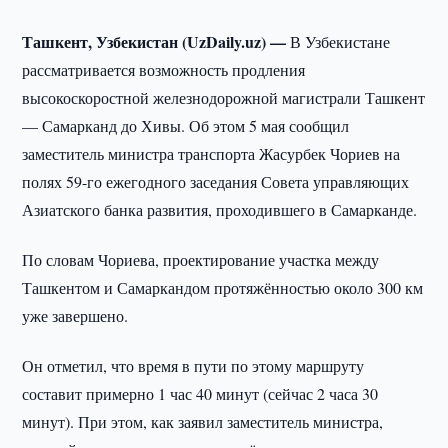
Ташкент, Узбекистан (UzDaily.uz) —
В Узбекистане
рассматривается возможность продления
высокоскоростной железнодорожной магистрали Ташкент
— Самарканд до Хивы. Об этом 5 мая сообщил
заместитель министра транспорта Жасурбек Чориев на
полях 59-го ежегодного заседания Совета управляющих
Азиатского банка развития, проходившего в Самарканде.
По словам Чориева, проектирование участка между
Ташкентом и Самаркандом протяжённостью около 300 км
уже завершено.
Он отметил, что время в пути по этому маршруту
составит примерно 1 час 40 минут (сейчас 2 часа 30
минут). При этом, как заявил заместитель министра,