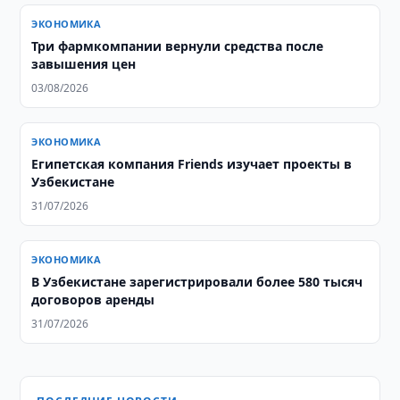
ЭКОНОМИКА
Три фармкомпании вернули средства после
завышения цен
03/08/2026
ЭКОНОМИКА
Египетская компания Friends изучает проекты в
Узбекистане
31/07/2026
ЭКОНОМИКА
В Узбекистане зарегистрировали более 580 тысяч
договоров аренды
31/07/2026