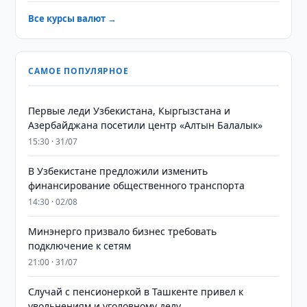
Все курсы валют →
САМОЕ ПОПУЛЯРНОЕ
Первые леди Узбекистана, Кыргызстана и
Азербайджана посетили центр «Алтын Балалык»
15:30 · 31/07
В Узбекистане предложили изменить
финансирование общественного транспорта
14:30 · 02/08
Минэнерго призвало бизнес требовать
подключение к сетям
21:00 · 31/07
Случай с пенсионеркой в Ташкенте привел к
увольнениям и уголовному делу