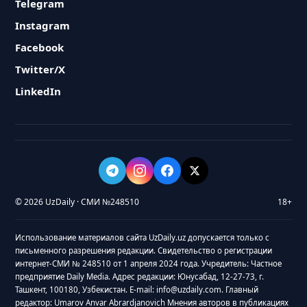
Telegram
Instagram
Facebook
Twitter/X
LinkedIn
© 2026 UzDaily · СМИ №248510
18+
Использование материалов сайта UzDaily.uz допускается только с
письменного разрешения редакции. Свидетельство о регистрации
интернет-СМИ № 248510 от 1 апреля 2024 года. Учредитель: Частное
предприятие Daily Media. Адрес редакции: Юнусабад, 12-27-73, г.
Ташкент, 100180, Узбекистан. E-mail: info@uzdaily.com. Главный
редактор: Umarov Anvar Abrardjanovich Мнения авторов в публикациях