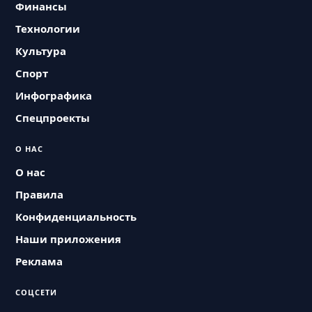
Финансы
Технологии
Культура
Спорт
Инфографика
Спецпроекты
О НАС
О нас
Правила
Конфиденциальность
Наши приложения
Реклама
СОЦСЕТИ