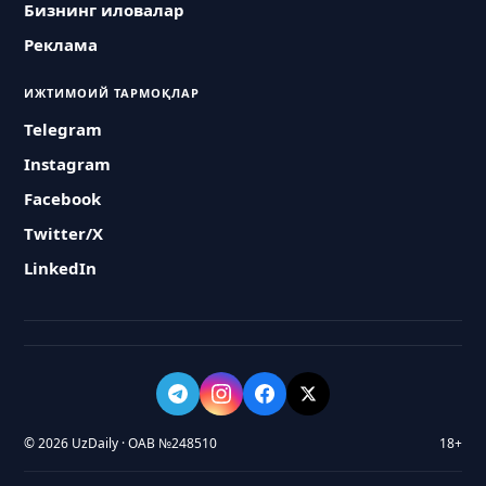
Бизнинг иловалар
Реклама
ИЖТИМОИЙ ТАРМОҚЛАР
Telegram
Instagram
Facebook
Twitter/X
LinkedIn
© 2026 UzDaily · ОАВ №248510
18+