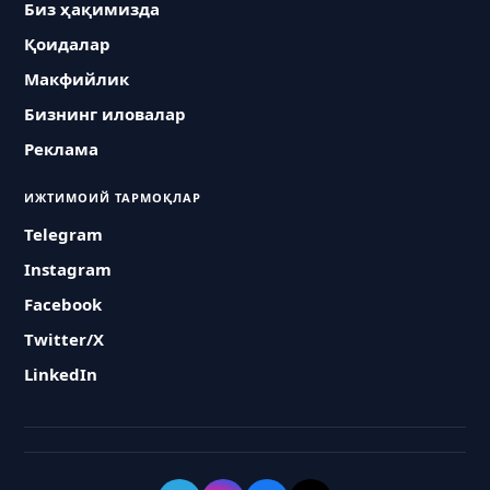
Биз ҳақимизда
Қоидалар
Макфийлик
Бизнинг иловалар
Реклама
ИЖТИМОИЙ ТАРМОҚЛАР
Telegram
Instagram
Facebook
Twitter/X
LinkedIn