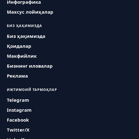
Инфографика
Махсус лойиҳалар
БИЗ ҲАҚИМИЗДА
Биз ҳақимизда
Қоидалар
Макфийлик
Бизнинг иловалар
Реклама
ИЖТИМОИЙ ТАРМОҚЛАР
Telegram
Instagram
Facebook
Twitter/X