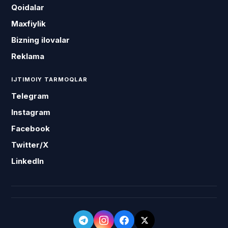
Qoidalar
Maxfiylik
Bizning ilovalar
Reklama
IJTIMOIY TARMOQLAR
Telegram
Instagram
Facebook
Twitter/X
LinkedIn