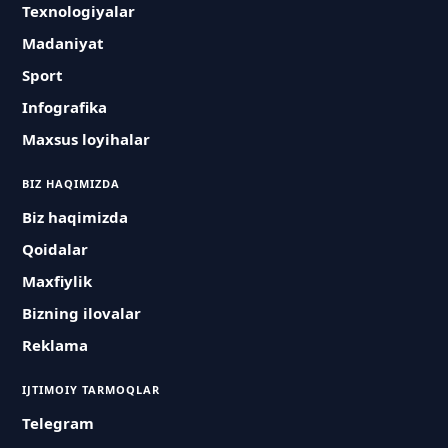
Texnologiyalar
Madaniyat
Sport
Infografika
Maxsus loyihalar
BIZ HAQIMIZDA
Biz haqimizda
Qoidalar
Maxfiylik
Bizning ilovalar
Reklama
IJTIMOIY TARMOQLAR
Telegram