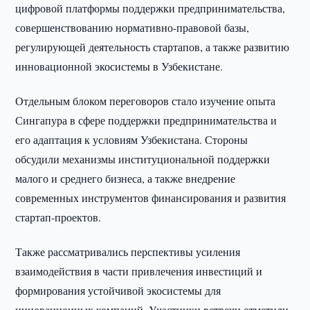
цифровой платформы поддержки предпринимательства,
совершенствованию нормативно-правовой базы,
регулирующей деятельность стартапов, а также развитию
инновационной экосистемы в Узбекистане.
Отдельным блоком переговоров стало изучение опыта
Сингапура в сфере поддержки предпринимательства и
его адаптация к условиям Узбекистана. Стороны
обсудили механизмы институциональной поддержки
малого и среднего бизнеса, а также внедрение
современных инструментов финансирования и развития
стартап-проектов.
Также рассматривались перспективы усиления
взаимодействия в части привлечения инвестиций и
формирования устойчивой экосистемы для
инновационных компаний. Участники встречи отметили