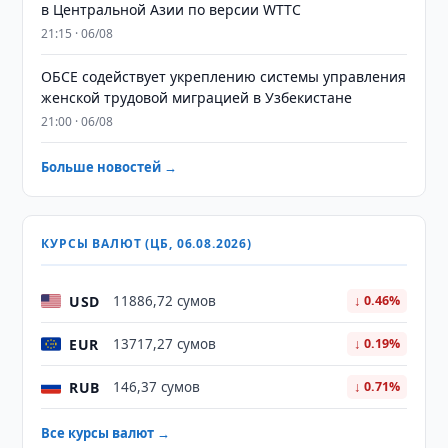
в Центральной Азии по версии WTTC
21:15 · 06/08
ОБСЕ содействует укреплению системы управления
женской трудовой миграцией в Узбекистане
21:00 · 06/08
Больше новостей →
КУРСЫ ВАЛЮТ (ЦБ, 06.08.2026)
USD
11886,72 сумов
↓ 0.46%
EUR
13717,27 сумов
↓ 0.19%
RUB
146,37 сумов
↓ 0.71%
Все курсы валют →