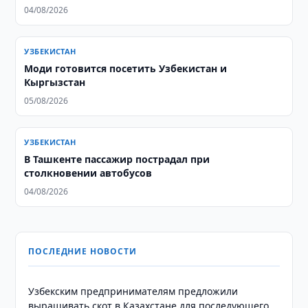
04/08/2026
УЗБЕКИСТАН
Моди готовится посетить Узбекистан и
Кыргызстан
05/08/2026
УЗБЕКИСТАН
В Ташкенте пассажир пострадал при
столкновении автобусов
04/08/2026
ПОСЛЕДНИЕ НОВОСТИ
Узбекским предпринимателям предложили
выращивать скот в Казахстане для последующего