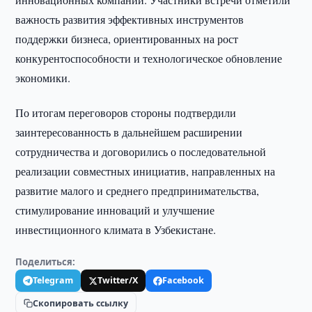
важность развития эффективных инструментов
поддержки бизнеса, ориентированных на рост
конкурентоспособности и технологическое обновление
экономики.
По итогам переговоров стороны подтвердили
заинтересованность в дальнейшем расширении
сотрудничества и договорились о последовательной
реализации совместных инициатив, направленных на
развитие малого и среднего предпринимательства,
стимулирование инноваций и улучшение
инвестиционного климата в Узбекистане.
Поделиться:
Telegram
Twitter/X
Facebook
Скопировать ссылку