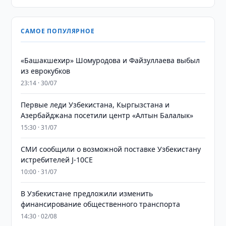
САМОЕ ПОПУЛЯРНОЕ
«Башакшехир» Шомуродова и Файзуллаева выбыл
из еврокубков
23:14 · 30/07
Первые леди Узбекистана, Кыргызстана и
Азербайджана посетили центр «Алтын Балалык»
15:30 · 31/07
СМИ сообщили о возможной поставке Узбекистану
истребителей J-10CE
10:00 · 31/07
В Узбекистане предложили изменить
финансирование общественного транспорта
14:30 · 02/08