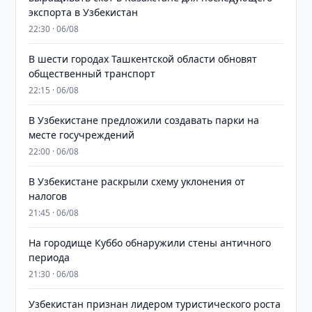
экспорта в Узбекистан
22:30 · 06/08
В шести городах Ташкентской области обновят
общественный транспорт
22:15 · 06/08
В Узбекистане предложили создавать парки на
месте госучреждений
22:00 · 06/08
В Узбекистане раскрыли схему уклонения от
налогов
21:45 · 06/08
На городище Куббо обнаружили стены античного
периода
21:30 · 06/08
Узбекистан признан лидером туристического роста