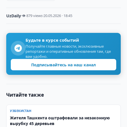
UzDaily
·
👁 879 views
·
20.05.2026 · 18:45
Будьте в курсе событий
Получайте главные новости, эксклюзивные
репортажи и оперативные обновления там, где
вам удобно.
Подписывайтесь на наш канал
Читайте также
УЗБЕКИСТАН
Жителя Ташкента оштрафовали за незаконную
вырубку 45 деревьев