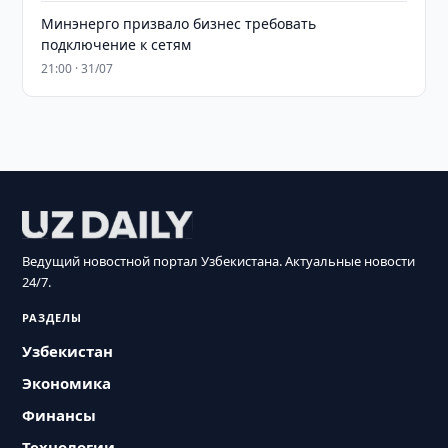
Минэнерго призвало бизнес требовать
подключение к сетям
21:00 · 31/07
Ведущий новостной портал Узбекистана. Актуальные новости
24/7.
РАЗДЕЛЫ
Узбекистан
Экономика
Финансы
Технологии