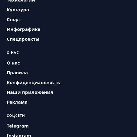
Культура
Спорт
Инфографика
Спецпроекты
О НАС
О нас
Правила
Конфиденциальность
Наши приложения
Реклама
СОЦСЕТИ
Telegram
Instagram