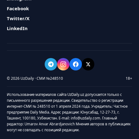
Facebook
Twitter/X
LinkedIn
© 2026 UzDaily · СМИ №248510
18+
Использование материалов сайта UzDaily.uz допускается только с
письменного разрешения редакции. Свидетельство о регистрации
интернет-СМИ № 248510 от 1 апреля 2024 года. Учредитель: Частное
предприятие Daily Media. Адрес редакции: Юнусабад, 12-27-73, г.
Ташкент, 100180, Узбекистан. E-mail: info@uzdaily.com. Главный
редактор: Umarov Anvar Abrardjanovich Мнения авторов в публикациях
могут не совпадать с позицией редакции.