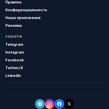
Правила
Конфиденциальность
Наши приложения
Реклама
СОЦСЕТИ
Telegram
Instagram
Facebook
Twitter/X
LinkedIn