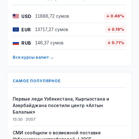
USD
11886,72 сумов
↓ 0.46%
EUR
13717,27 сумов
↓ 0.19%
RUB
146,37 сумов
↓ 0.71%
Все курсы валют →
САМОЕ ПОПУЛЯРНОЕ
Первые леди Узбекистана, Кыргызстана и
Азербайджана посетили центр «Алтын
Балалык»
15:30 · 31/07
СМИ сообщили о возможной поставке