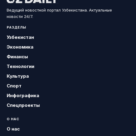
Ведущий новостной портал Узбекистана. Актуальные
новости 24/7.
РАЗДЕЛЫ
Узбекистан
Экономика
Финансы
Технологии
Культура
Спорт
Инфографика
Спецпроекты
О НАС
О нас