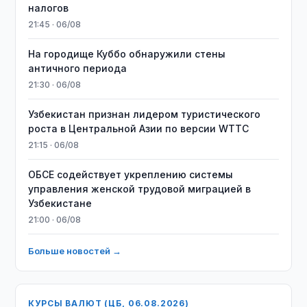
налогов
21:45 · 06/08
На городище Куббо обнаружили стены
античного периода
21:30 · 06/08
Узбекистан признан лидером туристического
роста в Центральной Азии по версии WTTC
21:15 · 06/08
ОБСЕ содействует укреплению системы
управления женской трудовой миграцией в
Узбекистане
21:00 · 06/08
Больше новостей →
КУРСЫ ВАЛЮТ (ЦБ, 06.08.2026)