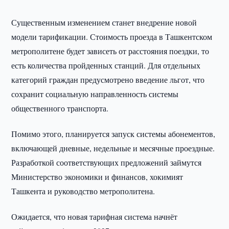
Существенным изменением станет внедрение новой
модели тарификации. Стоимость проезда в Ташкентском
метрополитене будет зависеть от расстояния поездки, то
есть количества пройденных станций. Для отдельных
категорий граждан предусмотрено введение льгот, что
сохранит социальную направленность системы
общественного транспорта.
Помимо этого, планируется запуск системы абонементов,
включающей дневные, недельные и месячные проездные.
Разработкой соответствующих предложений займутся
Министерство экономики и финансов, хокимият
Ташкента и руководство метрополитена.
Ожидается, что новая тарифная система начнёт