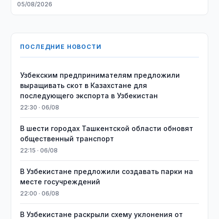
05/08/2026
ПОСЛЕДНИЕ НОВОСТИ
Узбекским предпринимателям предложили
выращивать скот в Казахстане для
последующего экспорта в Узбекистан
22:30 · 06/08
В шести городах Ташкентской области обновят
общественный транспорт
22:15 · 06/08
В Узбекистане предложили создавать парки на
месте госучреждений
22:00 · 06/08
В Узбекистане раскрыли схему уклонения от