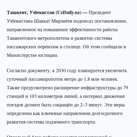
Ташкент, Узбекистан (UzDaily.uz) —
Президент
Узбекистана Шавкат Мирзиёев подписал постановление,
направленное на повышение эффективности работы
Ташкентского метрополитена и развитие системы
пассажирских перевозок в столице. Об этом сообщили в
Министерстве юстиции.
Согласно документу, к 2030 году планируется увеличить
суточный пассажиропоток метро до 1,8 млн человек.
Также предусмотрено расширение инфраструктуры до 79
станций и 103 километров линий, а интервал движения
поездов должен быть сокращён до 2–3 минут. Эти меры
определены как ключевые направления долгосрочного
развития системы подземного транспорта.
Отдельный блок реформ касается коммерческой и