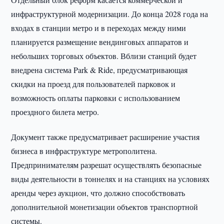
инфраструктурной модернизации. До конца 2028 года на
входах в станции метро и в переходах между ними
планируется размещение вендинговых аппаратов и
небольших торговых объектов. Вблизи станций будет
внедрена система Park & Ride, предусматривающая
скидки на проезд для пользователей парковок и
возможность оплаты парковки с использованием
проездного билета метро.
Документ также предусматривает расширение участия
бизнеса в инфраструктуре метрополитена.
Предпринимателям разрешат осуществлять безопасные
виды деятельности в тоннелях и на станциях на условиях
аренды через аукцион, что должно способствовать
дополнительной монетизации объектов транспортной
системы.