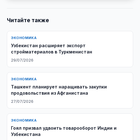
Читайте также
ЭКОНОМИКА
Узбекистан расширяет экспорт
стройматериалов в Туркменистан
29/07/2026
ЭКОНОМИКА
Ташкент планирует наращивать закупки
продовольствия из Афганистана
27/07/2026
ЭКОНОМИКА
Гоял призвал удвоить товарооборот Индии и
Узбекистана