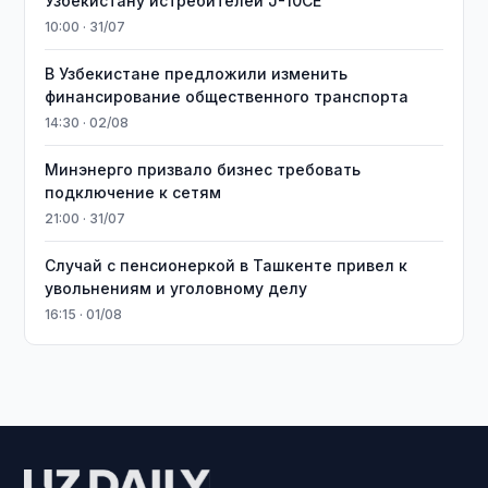
Узбекистану истребителей J-10CE
10:00 · 31/07
В Узбекистане предложили изменить
финансирование общественного транспорта
14:30 · 02/08
Минэнерго призвало бизнес требовать
подключение к сетям
21:00 · 31/07
Случай с пенсионеркой в Ташкенте привел к
увольнениям и уголовному делу
16:15 · 01/08