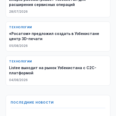
расширения сервисных операций
28/07/2026
ТЕХНОЛОГИИ
«Росатом» предложил создать в Узбекистане
центр 3D-печати
05/08/2026
ТЕХНОЛОГИИ
Listee выходит на рынок Узбекистана с C2C-
платформой
04/08/2026
ПОСЛЕДНИЕ НОВОСТИ