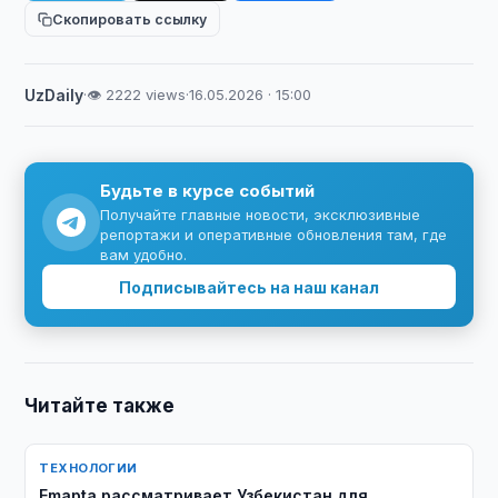
Скопировать ссылку
UzDaily
·
👁 2222 views
·
16.05.2026 · 15:00
Будьте в курсе событий
Получайте главные новости, эксклюзивные
репортажи и оперативные обновления там, где
вам удобно.
Подписывайтесь на наш канал
Читайте также
ТЕХНОЛОГИИ
Emapta рассматривает Узбекистан для