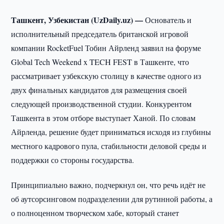
Ташкент, Узбекистан (UzDaily.uz) —
Основатель и
исполнительный председатель британской игровой
компании RocketFuel Тобин Айрленд заявил на форуме
Global Tech Weekend x TECH FEST в Ташкенте, что
рассматривает узбекскую столицу в качестве одного из
двух финальных кандидатов для размещения своей
следующей производственной студии. Конкурентом
Ташкента в этом отборе выступает Ханой. По словам
Айрленда, решение будет приниматься исходя из глубины
местного кадрового пула, стабильности деловой среды и
поддержки со стороны государства.
Принципиально важно, подчеркнул он, что речь идёт не
об аутсорсинговом подразделении для рутинной работы, а
о полноценном творческом хабе, который станет