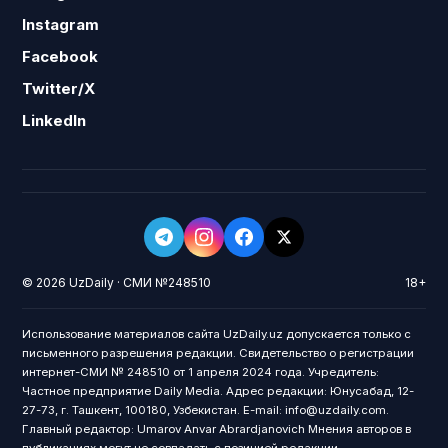
Instagram
Facebook
Twitter/X
LinkedIn
© 2026 UzDaily · СМИ №248510
18+
Использование материалов сайта UzDaily.uz допускается только с
письменного разрешения редакции. Свидетельство о регистрации
интернет-СМИ № 248510 от 1 апреля 2024 года. Учредитель:
Частное предприятие Daily Media. Адрес редакции: Юнусабад, 12-
27-73, г. Ташкент, 100180, Узбекистан. E-mail: info@uzdaily.com.
Главный редактор: Umarov Anvar Abrardjanovich Мнения авторов в