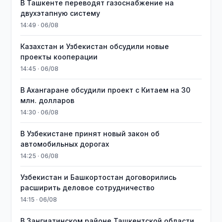
В Ташкенте переводят газоснабжение на
двухэтапную систему
14:49 · 06/08
Казахстан и Узбекистан обсудили новые
проекты кооперации
14:45 · 06/08
В Ахангаране обсудили проект с Китаем на 30
млн. долларов
14:30 · 06/08
В Узбекистане принят новый закон об
автомобильных дорогах
14:25 · 06/08
Узбекистан и Башкортостан договорились
расширить деловое сотрудничество
14:15 · 06/08
В Зангиатинском районе Ташкентской области