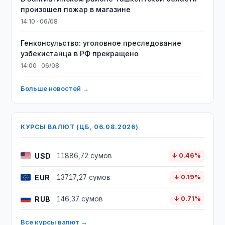
произошел пожар в магазине
14:10 · 06/08
Генконсульство: уголовное преследование
узбекистанца в РФ прекращено
14:00 · 06/08
Больше новостей →
КУРСЫ ВАЛЮТ (ЦБ, 06.08.2026)
USD
11886,72 сумов
↓ 0.46%
EUR
13717,27 сумов
↓ 0.19%
RUB
146,37 сумов
↓ 0.71%
Все курсы валют →