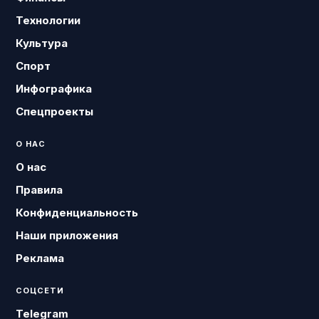
Технологии
Культура
Спорт
Инфографика
Спецпроекты
О НАС
О нас
Правила
Конфиденциальность
Наши приложения
Реклама
СОЦСЕТИ
Telegram