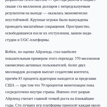
свыше ста миллионов долларов с непредсказуемым
результатом на выходе — оказалась экономически
неустойчивой. Крупные игроки были вынуждены
проводить масштабные сокращения. Пространство,
освободившееся после их отступления, заняли инди-
студии и UGC-платформы.
Roblox, по оценке Айрленда, стал наиболее
показательным примером этого перехода: 370 миллионов
ежемесячно активных пользователей, более двух
миллиардов долларов выплат создателям контента,
причём 83 процента аудитории находится за пределами
США — при том что 70 процентов монетизации пока
сосредоточено внутри страны. Именно этот разрыв
Айрленд считает главной точкой роста на ближайшие
годы. Сто лучших игр платформы приносят каждая около