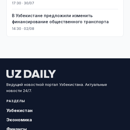
17:30 · 30/07
В Узбекистане предложили изменить
финансирование общественного транспорта
14:30 · 02/08
Ведущий новостной портал Узбекистана. Актуальные
новости 24/7.
РАЗДЕЛЫ
Узбекистан
Экономика
Финансы