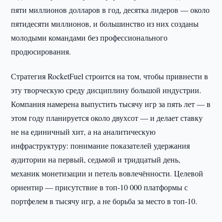
пяти миллионов долларов в год, десятка лидеров — около
пятидесяти миллионов, и большинство из них созданы
молодыми командами без профессионального
продюсирования.
Стратегия RocketFuel строится на том, чтобы привнести в
эту творческую среду дисциплину большой индустрии.
Компания намерена выпустить тысячу игр за пять лет — в
этом году планируется около двухсот — и делает ставку
не на единичный хит, а на аналитическую
инфраструктуру: понимание показателей удержания
аудитории на первый, седьмой и тридцатый день,
механик монетизации и петель вовлечённости. Целевой
ориентир — присутствие в топ-10 000 платформы с
портфелем в тысячу игр, а не борьба за место в топ-10.