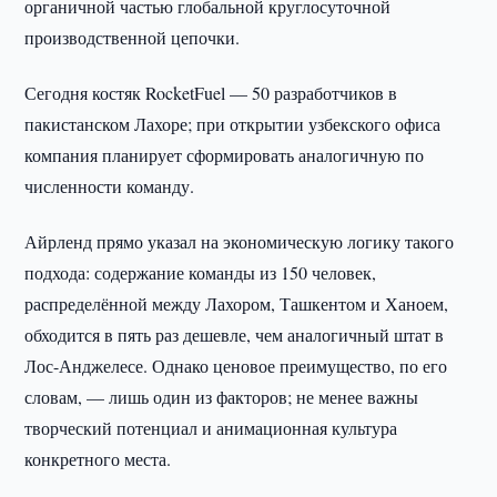
органичной частью глобальной круглосуточной
производственной цепочки.
Сегодня костяк RocketFuel — 50 разработчиков в
пакистанском Лахоре; при открытии узбекского офиса
компания планирует сформировать аналогичную по
численности команду.
Айрленд прямо указал на экономическую логику такого
подхода: содержание команды из 150 человек,
распределённой между Лахором, Ташкентом и Ханоем,
обходится в пять раз дешевле, чем аналогичный штат в
Лос-Анджелесе. Однако ценовое преимущество, по его
словам, — лишь один из факторов; не менее важны
творческий потенциал и анимационная культура
конкретного места.