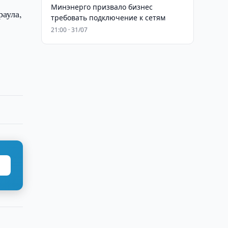
Минэнерго призвало бизнес
раула,
требовать подключение к сетям
21:00 · 31/07