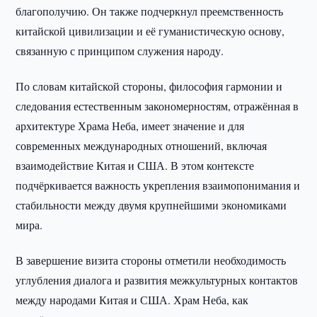
благополучию. Он также подчеркнул преемственность
китайской цивилизации и её гуманистическую основу,
связанную с принципом служения народу.
По словам китайской стороны, философия гармонии и
следования естественным закономерностям, отражённая в
архитектуре Храма Неба, имеет значение и для
современных международных отношений, включая
взаимодействие Китая и США. В этом контексте
подчёркивается важность укрепления взаимопонимания и
стабильности между двумя крупнейшими экономиками
мира.
В завершение визита стороны отметили необходимость
углубления диалога и развития межкультурных контактов
между народами Китая и США. Храм Неба, как