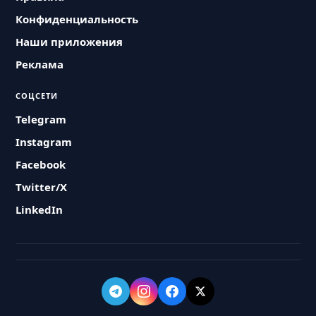
Конфиденциальность
Наши приложения
Реклама
СОЦСЕТИ
Telegram
Instagram
Facebook
Twitter/X
LinkedIn