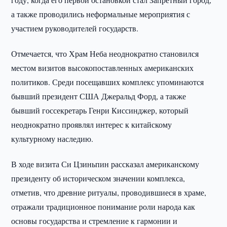
а также проводились неформальные мероприятия с
участием руководителей государств.
Отмечается, что Храм Неба неоднократно становился
местом визитов высокопоставленных американских
политиков. Среди посещавших комплекс упоминаются
бывший президент США Джеральд Форд, а также
бывший госсекретарь Генри Киссинджер, который
неоднократно проявлял интерес к китайскому
культурному наследию.
В ходе визита Си Цзиньпин рассказал американскому
президенту об историческом значении комплекса,
отметив, что древние ритуалы, проводившиеся в храме,
отражали традиционное понимание роли народа как
основы государства и стремление к гармонии и