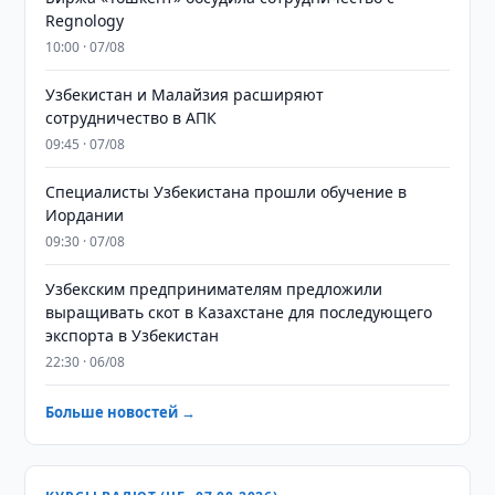
Regnology
10:00 · 07/08
Узбекистан и Малайзия расширяют
сотрудничество в АПК
09:45 · 07/08
Специалисты Узбекистана прошли обучение в
Иордании
09:30 · 07/08
Узбекским предпринимателям предложили
выращивать скот в Казахстане для последующего
экспорта в Узбекистан
22:30 · 06/08
Больше новостей →