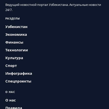
Ведущий новостной портал Узбекистана. Актуальные новости
24/7.
РАЗДЕЛЫ
Узбекистан
Экономика
Финансы
Технологии
Культура
Спорт
Инфографика
Спецпроекты
О НАС
О нас
Правила