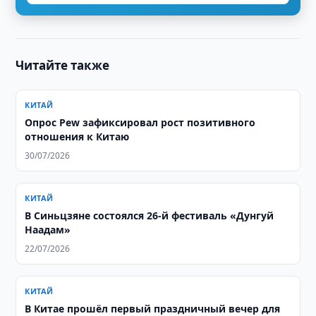
Читайте также
КИТАЙ
Опрос Pew зафиксировал рост позитивного
отношения к Китаю
30/07/2026
КИТАЙ
В Синьцзяне состоялся 26-й фестиваль «Дунгуй
Наадам»
22/07/2026
КИТАЙ
В Китае прошёл первый праздничный вечер для