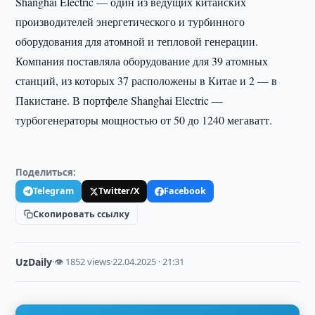
Shanghai Electric — один из ведущих китайских
производителей энергетического и турбинного
оборудования для атомной и тепловой генерации.
Компания поставляла оборудование для 39 атомных
станций, из которых 37 расположены в Китае и 2 — в
Пакистане. В портфеле Shanghai Electric —
турбогенераторы мощностью от 50 до 1240 мегаватт.
Поделиться:
Telegram
Twitter/X
Facebook
Скопировать ссылку
UzDaily
·
👁 1852 views
·
22.04.2025 · 21:31