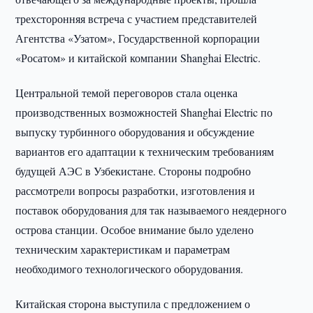
трехсторонняя встреча с участием представителей
Агентства «Узатом», Государственной корпорации
«Росатом» и китайской компании Shanghai Electric.
Центральной темой переговоров стала оценка
производственных возможностей Shanghai Electric по
выпуску турбинного оборудования и обсуждение
вариантов его адаптации к техническим требованиям
будущей АЭС в Узбекистане. Стороны подробно
рассмотрели вопросы разработки, изготовления и
поставок оборудования для так называемого неядерного
острова станции. Особое внимание было уделено
техническим характеристикам и параметрам
необходимого технологического оборудования.
Китайская сторона выступила с предложением о