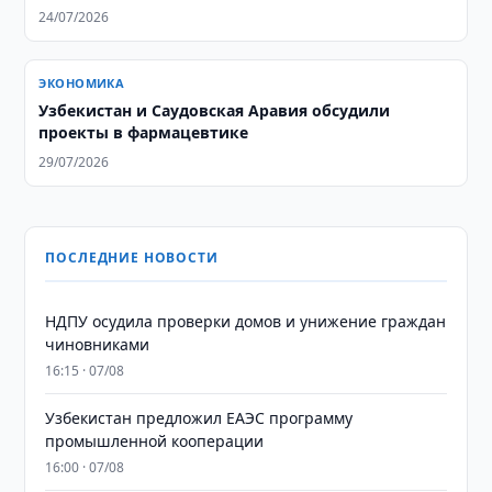
24/07/2026
ЭКОНОМИКА
Узбекистан и Саудовская Аравия обсудили
проекты в фармацевтике
29/07/2026
ПОСЛЕДНИЕ НОВОСТИ
НДПУ осудила проверки домов и унижение граждан
чиновниками
16:15 · 07/08
Узбекистан предложил ЕАЭС программу
промышленной кооперации
16:00 · 07/08