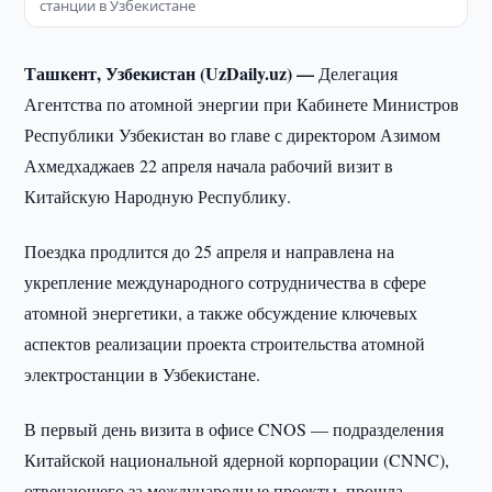
станции в Узбекистане
Ташкент, Узбекистан (UzDaily.uz) —
Делегация
Агентства по атомной энергии при Кабинете Министров
Республики Узбекистан во главе с директором Азимом
Ахмедхаджаев 22 апреля начала рабочий визит в
Китайскую Народную Республику.
Поездка продлится до 25 апреля и направлена на
укрепление международного сотрудничества в сфере
атомной энергетики, а также обсуждение ключевых
аспектов реализации проекта строительства атомной
электростанции в Узбекистане.
В первый день визита в офисе CNOS — подразделения
Китайской национальной ядерной корпорации (CNNC),
отвечающего за международные проекты, прошла