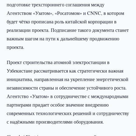
подготовке трехстороннего соглашения между
Агентством «Узатом», «Росатомом» и CNNC, в котором
будет чётко прописана роль китайской корпорации в
реализации проекта. Подписание такого документа станет
важным шагом на пути к дальнейшему продвижению
проекта.
Проект строительства атомной электростанции в
Узбекистане рассматривается как стратегически важная
инициатива, направленная на укрепление энергетической
независимости страны и обеспечение устойчивого роста.
Агентство «Узатом» в сотрудничестве с международными
партнерами придает особое значение внедрению
современных технологических решений и сотрудничеству
с надёжными производителями оборудования.