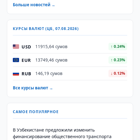
Больше новостей →
КУРСЫ ВАЛЮТ (ЦБ, 07.08.2026)
USD
11915,64 сумов
↑ 0.24%
EUR
13749,46 сумов
↑ 0.23%
RUB
146,19 сумов
↓ 0.12%
Все курсы валют →
САМОЕ ПОПУЛЯРНОЕ
В Узбекистане предложили изменить
финансирование общественного транспорта