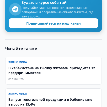
Будьте в курсе событий
Получайте главные новости, эксклюзивные
репортажи и оперативные обновления там, где
вам удобно.
Подписывайтесь на наш канал
Читайте также
ЭКОНОМИКА
В Узбекистане на тысячу жителей приходится 32
предпринимателя
01/08/2026
ЭКОНОМИКА
Выпуск текстильной продукции в Узбекистане
вырос на 15,4%