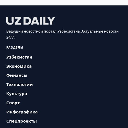
Ведущий новостной портал Узбекистана. Актуальные новости
24/7.
РАЗДЕЛЫ
Узбекистан
Экономика
Финансы
Технологии
Культура
Спорт
Инфографика
Спецпроекты