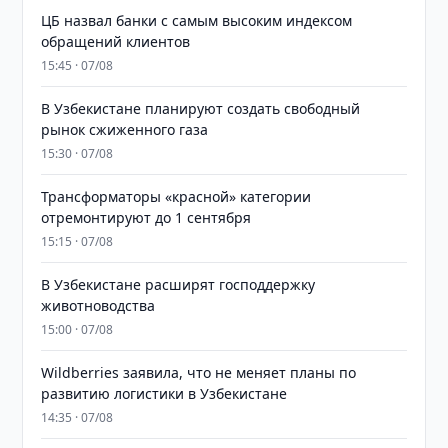
ЦБ назвал банки с самым высоким индексом
обращений клиентов
15:45 · 07/08
В Узбекистане планируют создать свободный
рынок сжиженного газа
15:30 · 07/08
Трансформаторы «красной» категории
отремонтируют до 1 сентября
15:15 · 07/08
В Узбекистане расширят господдержку
животноводства
15:00 · 07/08
Wildberries заявила, что не меняет планы по
развитию логистики в Узбекистане
14:35 · 07/08