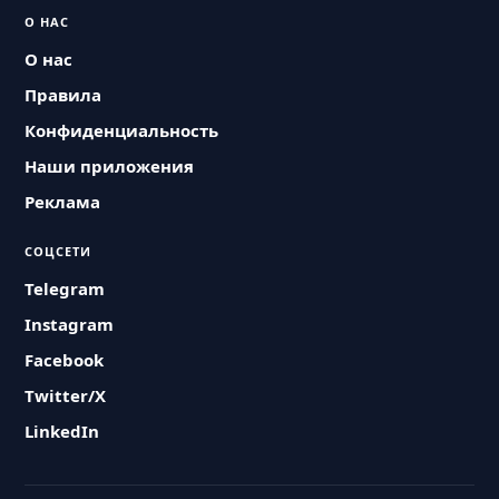
О НАС
О нас
Правила
Конфиденциальность
Наши приложения
Реклама
СОЦСЕТИ
Telegram
Instagram
Facebook
Twitter/X
LinkedIn