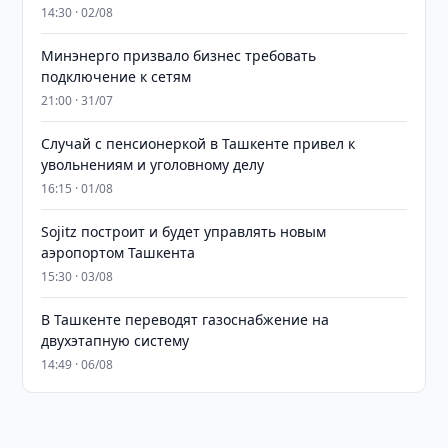
14:30 · 02/08
Минэнерго призвало бизнес требовать
подключение к сетям
21:00 · 31/07
Случай с пенсионеркой в Ташкенте привел к
увольнениям и уголовному делу
16:15 · 01/08
Sojitz построит и будет управлять новым
аэропортом Ташкента
15:30 · 03/08
В Ташкенте переводят газоснабжение на
двухэтапную систему
14:49 · 06/08