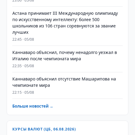
23:00 · 05/08
Астана принимает III Международную олимпиаду
по искусственному интеллекту: более 500
школьников из 106 стран соревнуются за звание
лучших
22:45 · 05/08
Каннаваро объяснил, почему ненадолго уезжал в
Италию после чемпионата мира
22:35 · 05/08
Каннаваро объяснил отсутствие Машарипова на
чемпионате мира
22:15 · 05/08
Больше новостей →
КУРСЫ ВАЛЮТ (ЦБ, 06.08.2026)