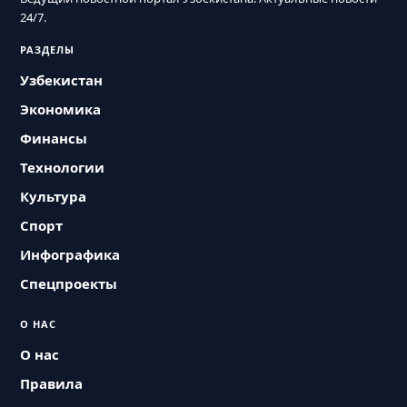
24/7.
РАЗДЕЛЫ
Узбекистан
Экономика
Финансы
Технологии
Культура
Спорт
Инфографика
Спецпроекты
О НАС
О нас
Правила