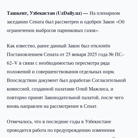
Ташкент, Узбекистан (UzDaily.uz) —
На пленарном
заседании Сената был рассмотрен и одобрен Закон «Об
ограничении выбросов парниковых газов».
Как известно, ранее данный Закон был отклонён
Постановлением Сената от 25 января 2025 года № ПС–
62–V в связи с необходимостью пересмотра ряда
положений и совершенствования отдельных норм.
Впоследствии документ был доработан Согласительной
комиссией, созданной палатами Олий Мажлиса, и
повторно принят Законодательной палатой, после чего
вновь направлен на рассмотрение в Сенат.
Отмечалось, что в последние годы в Узбекистане
проводится работа по предупреждению изменения