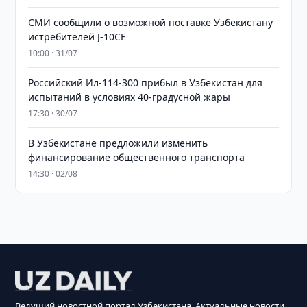
СМИ сообщили о возможной поставке Узбекистану
истребителей J-10CE
10:00 · 31/07
Российский Ил-114-300 прибыл в Узбекистан для
испытаний в условиях 40-градусной жары
17:30 · 30/07
В Узбекистане предложили изменить
финансирование общественного транспорта
14:30 · 02/08
Ведущий новостной портал Узбекистана. Актуальные новости