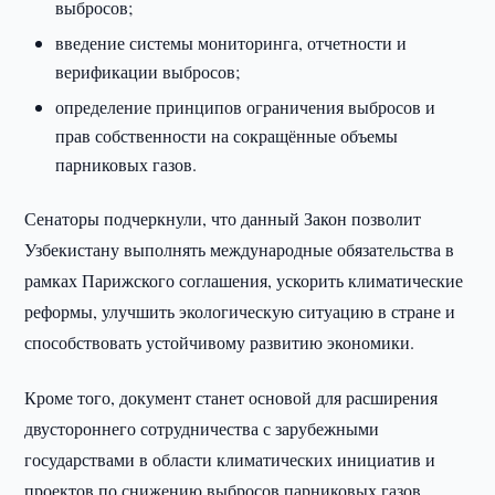
выбросов;
введение системы мониторинга, отчетности и
верификации выбросов;
определение принципов ограничения выбросов и
прав собственности на сокращённые объемы
парниковых газов.
Сенаторы подчеркнули, что данный Закон позволит
Узбекистану выполнять международные обязательства в
рамках Парижского соглашения, ускорить климатические
реформы, улучшить экологическую ситуацию в стране и
способствовать устойчивому развитию экономики.
Кроме того, документ станет основой для расширения
двустороннего сотрудничества с зарубежными
государствами в области климатических инициатив и
проектов по снижению выбросов парниковых газов.