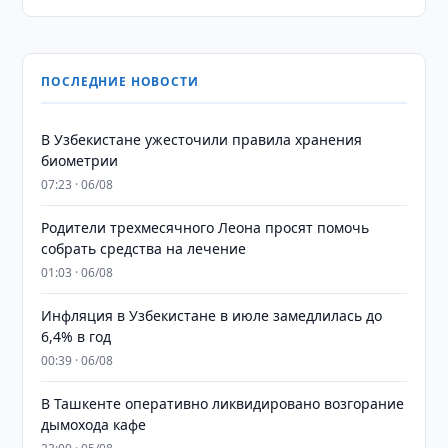
ПОСЛЕДНИЕ НОВОСТИ
В Узбекистане ужесточили правила хранения
биометрии
07:23 · 06/08
Родители трехмесячного Леона просят помочь
собрать средства на лечение
01:03 · 06/08
Инфляция в Узбекистане в июле замедлилась до
6,4% в год
00:39 · 06/08
В Ташкенте оперативно ликвидировано возгорание
дымохода кафе