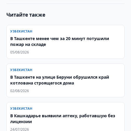
Читайте также
УЗБЕКИСТАН
В Ташкенте менее чем за 20 минут потушили
пожар на складе
05/08/2026
УЗБЕКИСТАН
В Ташкенте на улице Беруни обрушился край
котлована строящегося дома
02/08/2026
УЗБЕКИСТАН
В Кашкадарье выявили аптеку, работавшую без
лицензии
24/07/2026