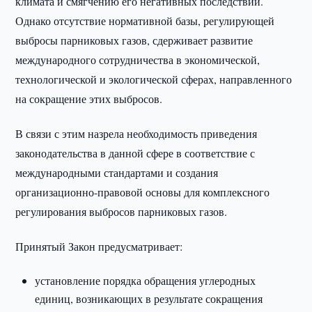
климата и смягчению его негативных последствий.
Однако отсутствие нормативной базы, регулирующей
выбросы парниковых газов, сдерживает развитие
международного сотрудничества в экономической,
технологической и экологической сферах, направленного
на сокращение этих выбросов.
В связи с этим назрела необходимость приведения
законодательства в данной сфере в соответствие с
международными стандартами и создания
организационно-правовой основы для комплексного
регулирования выбросов парниковых газов.
Принятый Закон предусматривает:
установление порядка обращения углеродных
единиц, возникающих в результате сокращения