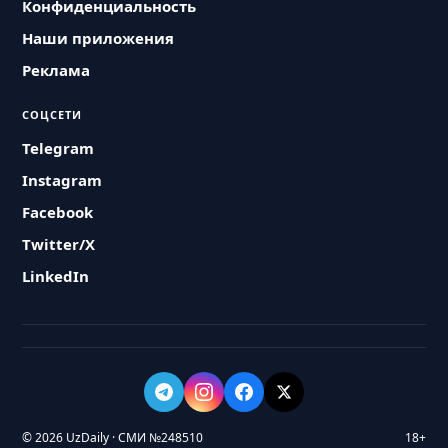
Конфиденциальность
Наши приложения
Реклама
СОЦСЕТИ
Telegram
Instagram
Facebook
Twitter/X
LinkedIn
© 2026 UzDaily · СМИ №248510
18+