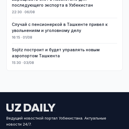
последующего экспорта в Узбекистан
22:30 · 06/08
Случай с пенсионеркой в Ташкенте привел к
увольнениям и уголовному делу
16:15 · 01/08
Sojitz построит и будет управлять новым
аэропортом Ташкента
15:30 · 03/08
Ведущий новостной портал Узбекистана. Актуальные
новости 24/7.