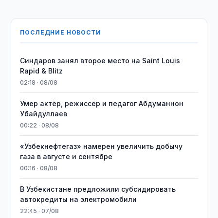
ПОСЛЕДНИЕ НОВОСТИ
Синдаров занял второе место на Saint Louis
Rapid & Blitz
02:18 · 08/08
Умер актёр, режиссёр и педагог Абдуманнон
Убайдуллаев
00:22 · 08/08
«Узбекнефтегаз» намерен увеличить добычу
газа в августе и сентябре
00:16 · 08/08
В Узбекистане предложили субсидировать
автокредиты на электромобили
22:45 · 07/08