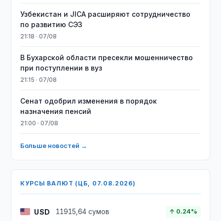
Узбекистан и JICA расширяют сотрудничество
по развитию СЭЗ
21:18 · 07/08
В Бухарской области пресекли мошенничество
при поступлении в вуз
21:15 · 07/08
Сенат одобрил изменения в порядок
назначения пенсий
21:00 · 07/08
Больше новостей →
КУРСЫ ВАЛЮТ (ЦБ, 07.08.2026)
USD
11915,64 сумов
↑ 0.24%