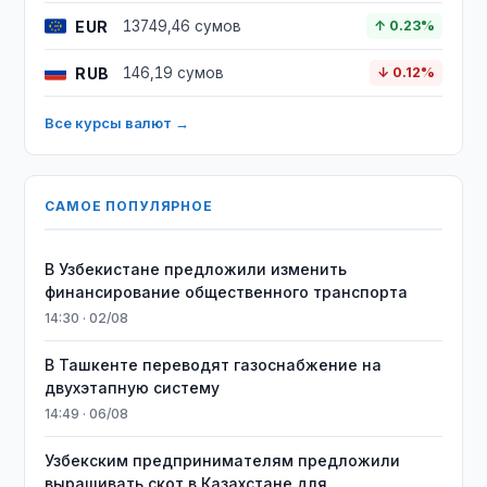
EUR
13749,46 сумов
↑ 0.23%
RUB
146,19 сумов
↓ 0.12%
Все курсы валют →
САМОЕ ПОПУЛЯРНОЕ
В Узбекистане предложили изменить
финансирование общественного транспорта
14:30 · 02/08
В Ташкенте переводят газоснабжение на
двухэтапную систему
14:49 · 06/08
Узбекским предпринимателям предложили
выращивать скот в Казахстане для