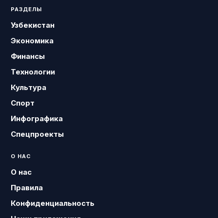
РАЗДЕЛЫ
Узбекистан
Экономика
Финансы
Технологии
Культура
Спорт
Инфографика
Спецпроекты
О НАС
О нас
Правила
Конфиденциальность