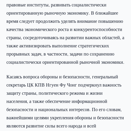
правовые институты, развивать социалистически
ориентированную рыночную экономику. В ближайшее
время следует продолжить уделять внимание повышению
качества экономического роста и конкурентоспособности
страны, сосредоточиваясь на развитии важных областей, а
также активизировать выполнение стратегических
прорывных задач, в частности, задачи по сохранению
социалистически ориентированной рыночной экономики.
Касаясь вопроса обороны и безопасности, генеральный
секретарь ЦК КПВ Нгуен Фу Чонг подчеркнул важность
защиту страны, политического режима и жизни
населения, а также обеспечение информационной
безопасности и национальных интересов. По его словам,
важнейшими целями укрепления обороны и безопасности
являются развитие силы всего народа и всей