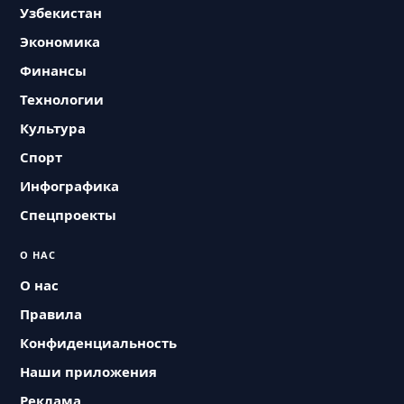
Узбекистан
Экономика
Финансы
Технологии
Культура
Спорт
Инфографика
Спецпроекты
О НАС
О нас
Правила
Конфиденциальность
Наши приложения
Реклама