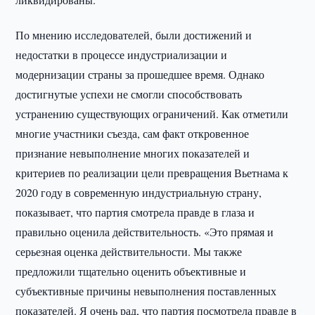
По мнению исследователей, были достижений и
недостатки в процессе индустриализации и
модернизации страны за прошедшее время. Однако
достигнутые успехи не смогли способствовать
устранению существующих ограничений. Как отметили
многие участники съезда, сам факт откровенное
признание невыполнение многих показателей и
критериев по реализации цели превращения Вьетнама к
2020 году в современную индустриальную страну,
показывает, что партия смотрела правде в глаза и
правильно оценила действительность. «Это прямая и
серьезная оценка действительности. Мы также
предложили тщательно оценить объективные и
субъективные причины невыполнения поставленных
показателей. Я очень рад, что партия посмотрела правде в