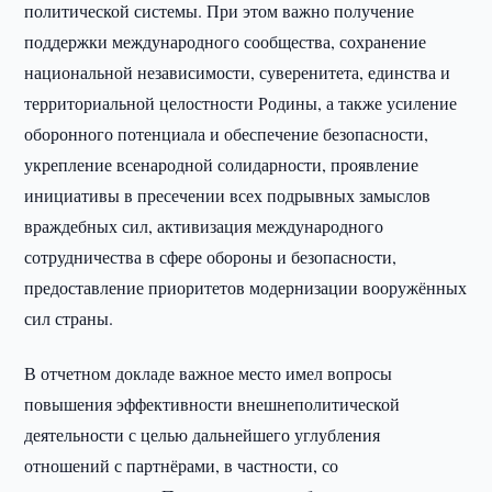
политической системы. При этом важно получение
поддержки международного сообщества, сохранение
национальной независимости, суверенитета, единства и
территориальной целостности Родины, а также усиление
оборонного потенциала и обеспечение безопасности,
укрепление всенародной солидарности, проявление
инициативы в пресечении всех подрывных замыслов
враждебных сил, активизация международного
сотрудничества в сфере обороны и безопасности,
предоставление приоритетов модернизации вооружённых
сил страны.
В отчетном докладе важное место имел вопросы
повышения эффективности внешнеполитической
деятельности с целью дальнейшего углубления
отношений с партнёрами, в частности, со