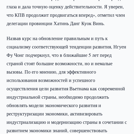
глаза и дала точную оценку действительности. Я уверен,
что КПВ продолжит продвигаться вперед», отметил член
делегации провинции Хатинь Данг Куок Винь.
Назвав курс на обновление правильным и путь к
социализму соответствующей тенденции развития, Нгуен
Фу Чонг подчеркнул, что в ближайшие 5 лет перед
страной стоят большие возможности, но и немалые
вызовы. По его мнению, для эффективного
использования возможностей и успешного
осуществления цели развития Вьетнама как современной
индустриальной страны, необходимо продолжить
обновлять модели экономического развития и
реструктуризации экономики, активизировать
индустриализацию и модернизацию страны в сочетании с
развитием экономики знаний, совершенствовать