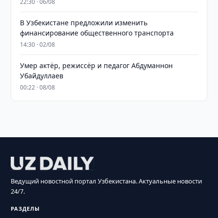
22:30 · 06/08
В Узбекистане предложили изменить
финансирование общественного транспорта
14:30 · 02/08
Умер актёр, режиссёр и педагог Абдуманнон
Убайдуллаев
00:22 · 08/08
Ведущий новостной портал Узбекистана. Актуальные новости
24/7.
РАЗДЕЛЫ