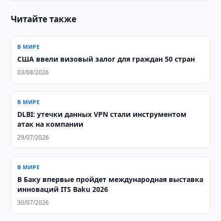
Читайте также
В МИРЕ
США ввели визовый залог для граждан 50 стран
03/08/2026
В МИРЕ
DLBI: утечки данных VPN стали инструментом
атак на компании
29/07/2026
В МИРЕ
В Баку впервые пройдет международная выставка
инноваций ITS Baku 2026
30/07/2026