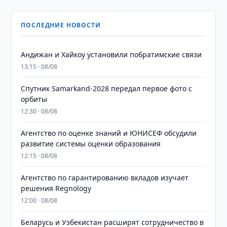
ПОСЛЕДНИЕ НОВОСТИ
Андижан и Хайкоу установили побратимские связи
13:15 · 08/08
Спутник Samarkand-2028 передал первое фото с
орбиты
12:30 · 08/08
Агентство по оценке знаний и ЮНИСЕФ обсудили
развитие системы оценки образования
12:15 · 08/08
Агентство по гарантированию вкладов изучает
решения Regnology
12:00 · 08/08
Беларусь и Узбекистан расширят сотрудничество в