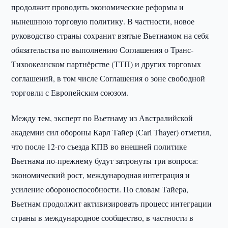
продолжит проводить экономические реформы и
нынешнюю торговую политику. В частности, новое
руководство страны сохранит взятые Вьетнамом на себя
обязательства по выполнению Соглашения о Транс-
Тихоокеанском партнёрстве (ТТП) и других торговых
соглашений, в том числе Соглашения о зоне свободной
торговли с Европейским союзом.
Между тем, эксперт по Вьетнаму из Австралийской
академии сил обороны Карл Тайер (Carl Thayer) отметил,
что после 12-го съезда КПВ во внешней политике
Вьетнама по-прежнему будут затронуты три вопроса:
экономический рост, международная интеграция и
усиление обороноспособности. По словам Тайера,
Вьетнам продолжит активизировать процесс интеграции
страны в международное сообщество, в частности в