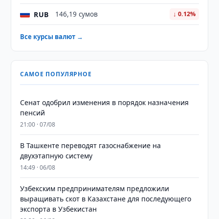
RUB
146,19 сумов
↓ 0.12%
Все курсы валют →
САМОЕ ПОПУЛЯРНОЕ
Сенат одобрил изменения в порядок назначения
пенсий
21:00 · 07/08
В Ташкенте переводят газоснабжение на
двухэтапную систему
14:49 · 06/08
Узбекским предпринимателям предложили
выращивать скот в Казахстане для последующего
экспорта в Узбекистан