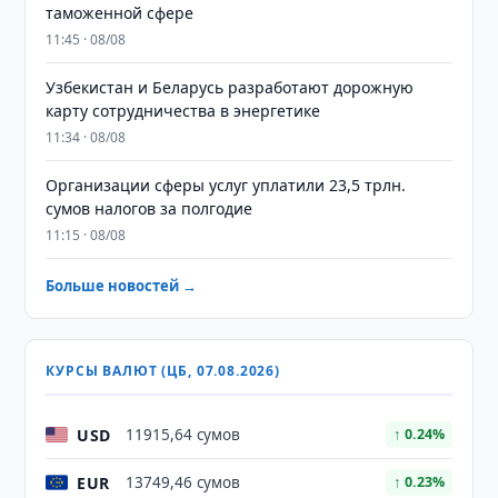
таможенной сфере
11:45 · 08/08
Узбекистан и Беларусь разработают дорожную
карту сотрудничества в энергетике
11:34 · 08/08
Организации сферы услуг уплатили 23,5 трлн.
сумов налогов за полгодие
11:15 · 08/08
Больше новостей →
КУРСЫ ВАЛЮТ (ЦБ, 07.08.2026)
USD
11915,64 сумов
↑ 0.24%
EUR
13749,46 сумов
↑ 0.23%