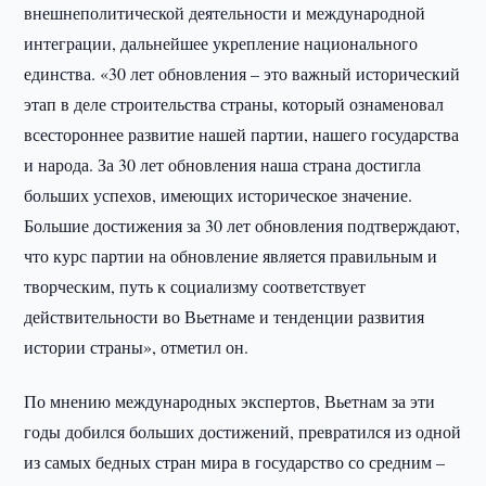
внешнеполитической деятельности и международной
интеграции, дальнейшее укрепление национального
единства. «30 лет обновления – это важный исторический
этап в деле строительства страны, который ознаменовал
всестороннее развитие нашей партии, нашего государства
и народа. За 30 лет обновления наша страна достигла
больших успехов, имеющих историческое значение.
Большие достижения за 30 лет обновления подтверждают,
что курс партии на обновление является правильным и
творческим, путь к социализму соответствует
действительности во Вьетнаме и тенденции развития
истории страны», отметил он.
По мнению международных экспертов, Вьетнам за эти
годы добился больших достижений, превратился из одной
из самых бедных стран мира в государство со средним –