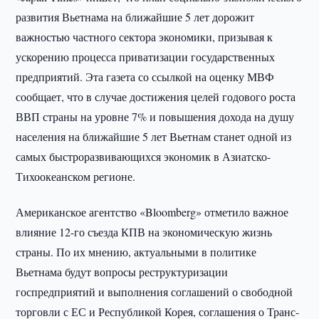
развития Вьетнама на ближайшие 5 лет дорожит
важностью частного сектора экономики, призывая к
ускорению процесса приватизации государственных
предприятий. Эта газета со ссылкой на оценку МВФ
сообщает, что в случае достижения целей годового роста
ВВП страны на уровне 7% и повышения дохода на душу
населения на ближайшие 5 лет Вьетнам станет одной из
самых быстроразвивающихся экономик в Азиатско-
Тихоокеанском регионе.
Американское агентство «Bloomberg» отметило важное
влияние 12-го съезда КПВ на экономическую жизнь
страны. По их мнению, актуальными в политике
Вьетнама будут вопросы реструктуризации
госпредприятий и выполнения соглашений о свободной
торговли с ЕС и Республикой Корея, соглашения о Транс-