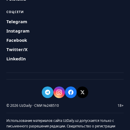
СОЦСЕТИ
Telegram
Instagram
Facebook
Twitter/X
LinkedIn
© 2026 UzDaily · СМИ №248510
18+
Использование материалов сайта UzDaily.uz допускается только с
письменного разрешения редакции. Свидетельство о регистрации