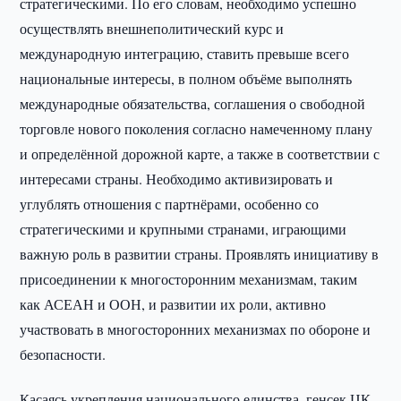
стратегическими. По его словам, необходимо успешно
осуществлять внешнеполитический курс и
международную интеграцию, ставить превыше всего
национальные интересы, в полном объёме выполнять
международные обязательства, соглашения о свободной
торговле нового поколения согласно намеченному плану
и определённой дорожной карте, а также в соответствии с
интересами страны. Необходимо активизировать и
углублять отношения с партнёрами, особенно со
стратегическими и крупными странами, играющими
важную роль в развитии страны. Проявлять инициативу в
присоединении к многосторонним механизмам, таким
как АСЕАН и ООН, и развитии их роли, активно
участвовать в многосторонних механизмах по обороне и
безопасности.
Касаясь укрепления национального единства, генсек ЦК