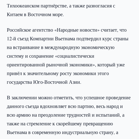
Тихоокеанском партнёрстве, а также разногласия с
Китаем в Восточном море.
Российское агентство «Народные новости» считает, что
12-й съезд Компартии Вьетнама подтвердил курс страны
на встраивание в международную экономическую
систему и сохранение «социалистически
ориентированной рыночной экономики», который уже
привёл к значительному росту экономики этого
государства Юго-Восточной Азии.
В заключении можно отметить, что успешное проведение
данного съезда вдохновляет всю партию, весь народ и
всю армию на преодоление трудностей и испытаний, а
также на стремление к скорейшему превращению
Вьетнама в современную индустриальную страну, а