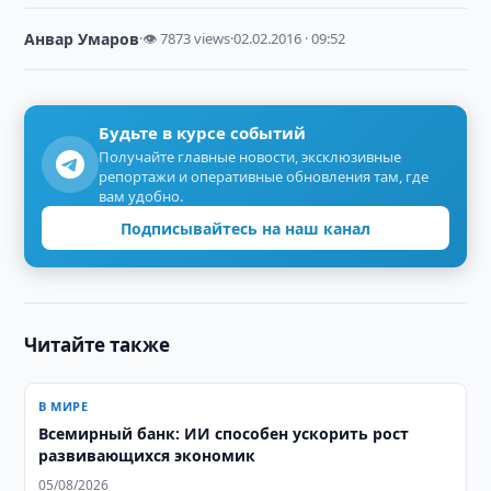
Анвар Умаров
·
👁 7873 views
·
02.02.2016 · 09:52
Будьте в курсе событий
Получайте главные новости, эксклюзивные
репортажи и оперативные обновления там, где
вам удобно.
Подписывайтесь на наш канал
Читайте также
В МИРЕ
Всемирный банк: ИИ способен ускорить рост
развивающихся экономик
05/08/2026