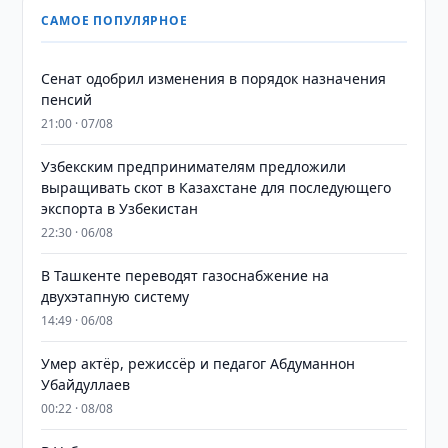
САМОЕ ПОПУЛЯРНОЕ
Сенат одобрил изменения в порядок назначения
пенсий
21:00 · 07/08
Узбекским предпринимателям предложили
выращивать скот в Казахстане для последующего
экспорта в Узбекистан
22:30 · 06/08
В Ташкенте переводят газоснабжение на
двухэтапную систему
14:49 · 06/08
Умер актёр, режиссёр и педагог Абдуманнон
Убайдуллаев
00:22 · 08/08