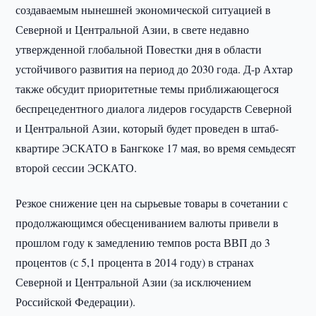
создаваемым нынешней экономической ситуацией в
Северной и Центральной Азии, в свете недавно
утвержденной глобальной Повестки дня в области
устойчивого развития на период до 2030 года. Д-р Ахтар
также обсудит приоритетные темы приближающегося
беспрецедентного диалога лидеров государств Северной
и Центральной Азии, который будет проведен в штаб-
квартире ЭСКАТО в Бангкоке 17 мая, во время семьдесят
второй сессии ЭСКАТО.
Резкое снижение цен на сырьевые товары в сочетании с
продолжающимся обесцениванием валюты привели в
прошлом году к замедлению темпов роста ВВП до 3
процентов (с 5,1 процента в 2014 году) в странах
Северной и Центральной Азии (за исключением
Российской Федерации).