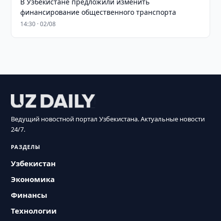
В Узбекистане предложили изменить
финансирование общественного транспорта
14:30 · 02/08
Ведущий новостной портал Узбекистана. Актуальные новости
24/7.
РАЗДЕЛЫ
Узбекистан
Экономика
Финансы
Технологии