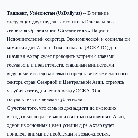
Ташкент, Узбекистан (UzDaily.uz) --
В течение
следующих двух недель заместитель Генерального
секретаря Организации Объединенных Наций и
Исполнительный секретарь Экономической и социальной
комиссии для Азии и Тихого океана (ЭСКАТО) д-р
Шамшад Ахтар будет проводить встречи с главами
государств и правительств, старшими министрами,
ведущими исследователями и представителями частного
сектора стран Северной и Центральной Азии, стремясь
углубить сотрудничество между ЭСКАТО и
государствами-членами субрегиона.
С учетом того, что семь из двенадцати не имеющих
выхода к морю развивающихся стран находятся в Азии,
одной из основных целей усилий д-ра Ахтар будет
привлечь внимание проблемам и возможностям,