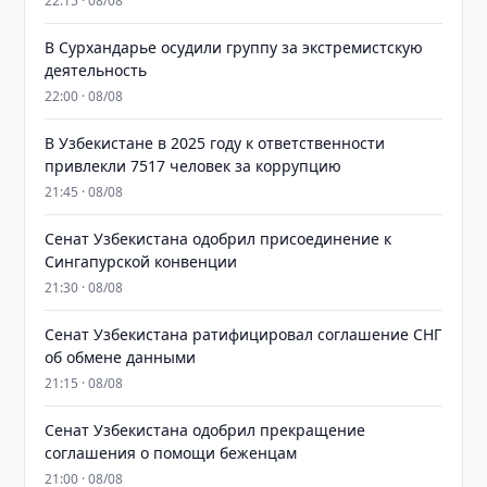
22:15 · 08/08
В Сурхандарье осудили группу за экстремистскую
деятельность
22:00 · 08/08
В Узбекистане в 2025 году к ответственности
привлекли 7517 человек за коррупцию
21:45 · 08/08
Сенат Узбекистана одобрил присоединение к
Сингапурской конвенции
21:30 · 08/08
Сенат Узбекистана ратифицировал соглашение СНГ
об обмене данными
21:15 · 08/08
Сенат Узбекистана одобрил прекращение
соглашения о помощи беженцам
21:00 · 08/08