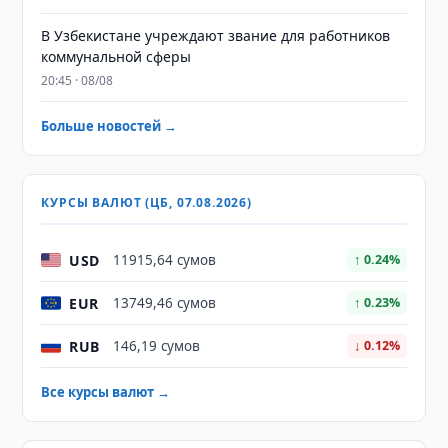
В Узбекистане учреждают звание для работников
коммунальной сферы
20:45 · 08/08
Больше новостей →
КУРСЫ ВАЛЮТ (ЦБ, 07.08.2026)
USD
11915,64 сумов
↑ 0.24%
EUR
13749,46 сумов
↑ 0.23%
RUB
146,19 сумов
↓ 0.12%
Все курсы валют →