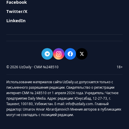
Facebook
Twitter/X
LinkedIn
© 2026 UzDaily · СМИ №248510
18+
Использование материалов сайта UzDaily.uz допускается только с
письменного разрешения редакции. Свидетельство о регистрации
интернет-СМИ № 248510 от 1 апреля 2024 года. Учредитель: Частное
предприятие Daily Media. Адрес редакции: Юнусабад, 12-27-73, г.
Ташкент, 100180, Узбекистан. E-mail: info@uzdaily.com. Главный
редактор: Umarov Anvar Abrardjanovich Мнения авторов в публикациях
могут не совпадать с позицией редакции.