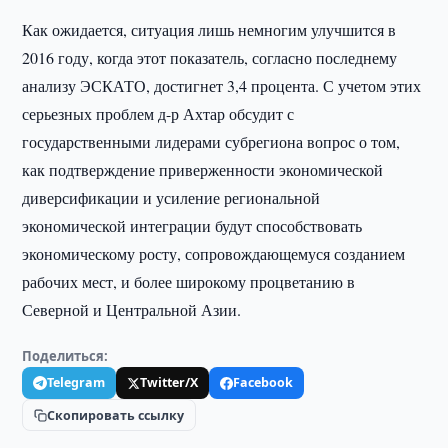
Как ожидается, ситуация лишь немногим улучшится в
2016 году, когда этот показатель, согласно последнему
анализу ЭСКАТО, достигнет 3,4 процента. С учетом этих
серьезных проблем д-р Ахтар обсудит с
государственными лидерами субрегиона вопрос о том,
как подтверждение приверженности экономической
диверсификации и усиление региональной
экономической интеграции будут способствовать
экономическому росту, сопровождающемуся созданием
рабочих мест, и более широкому процветанию в
Северной и Центральной Азии.
Поделиться:
Telegram
Twitter/X
Facebook
Скопировать ссылку