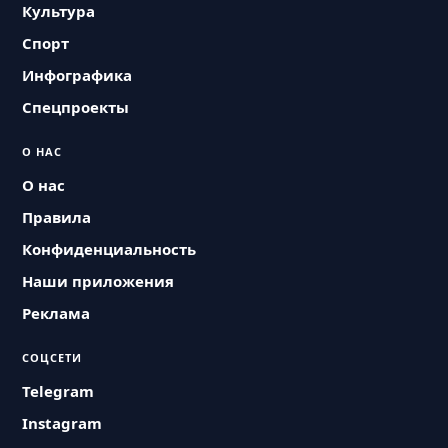
Культура
Спорт
Инфографика
Спецпроекты
О НАС
О нас
Правила
Конфиденциальность
Наши приложения
Реклама
СОЦСЕТИ
Telegram
Instagram