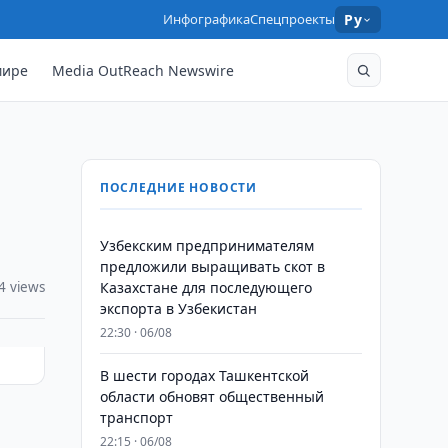
Инфографика
Спецпроекты
Ру
мире
Media OutReach Newswire
ПОСЛЕДНИЕ НОВОСТИ
Узбекским предпринимателям
предложили выращивать скот в
4 views
Казахстане для последующего
экспорта в Узбекистан
22:30 · 06/08
В шести городах Ташкентской
области обновят общественный
транспорт
22:15 · 06/08