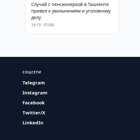
Случай с пенсионеркой в Ташкенте
привел к увольнениям и уголовному
делу
16:15 · 01/08
СОЦСЕТИ
Telegram
Instagram
Facebook
Twitter/X
LinkedIn