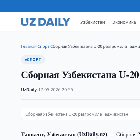
Узбекистан
Экономика
Главная
Спорт
Сборная Узбекистана U-20 разгромила Тадж
›
›
СПОРТ
Сборная Узбекистана U-2
UzDaily
·
17.05.2026
·
20:55
Сборная Узбекистана U-20 разгромила Таджикистан
Ташкент, Узбекистан (UzDaily.uz) —
Сборная 