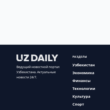
РАЗДЕЛЫ
Узбекистан
Ведущий новостной портал
Узбекистана. Актуальные
Экономика
новости 24/7.
Финансы
Технологии
Культура
Спорт