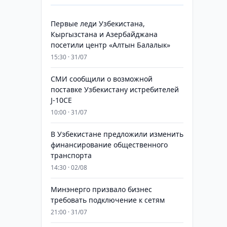
Первые леди Узбекистана,
Кыргызстана и Азербайджана
посетили центр «Алтын Балалык»
15:30 · 31/07
СМИ сообщили о возможной
поставке Узбекистану истребителей
J-10CE
10:00 · 31/07
В Узбекистане предложили изменить
финансирование общественного
транспорта
14:30 · 02/08
Минэнерго призвало бизнес
требовать подключение к сетям
21:00 · 31/07