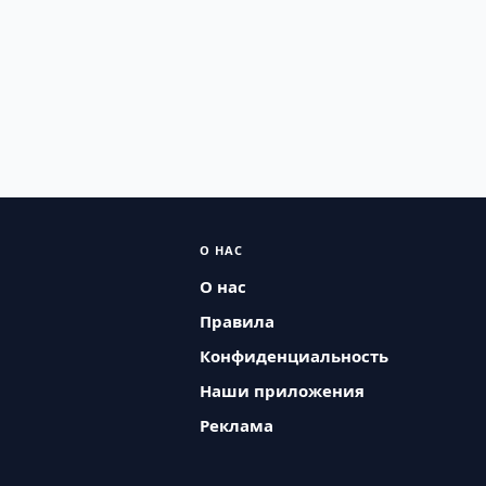
О НАС
О нас
Правила
Конфиденциальность
Наши приложения
Реклама