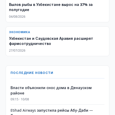
Вылов рыбы в Узбекистане вырос на 37% за
полугодие
04/08/2026
ЭКОНОМИКА
​​​​​​​Узбекистан и Саудовская Аравия расширят
фармсотрудничество
27/07/2026
ПОСЛЕДНИЕ НОВОСТИ
Власти объяснили снос дома в Денауском
районе
09:15 · 10/08
Etihad Airways запустила рейсы Абу-Даби —