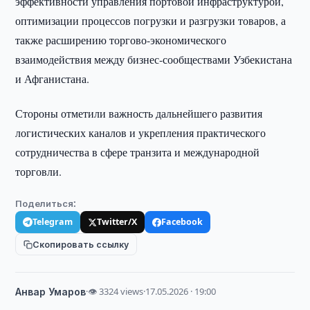
эффективности управления портовой инфраструктурой,
оптимизации процессов погрузки и разгрузки товаров, а
также расширению торгово-экономического
взаимодействия между бизнес-сообществами Узбекистана
и Афганистана.
Стороны отметили важность дальнейшего развития
логистических каналов и укрепления практического
сотрудничества в сфере транзита и международной
торговли.
Поделиться:
Telegram
Twitter/X
Facebook
Скопировать ссылку
Анвар Умаров
·
👁 3324 views
·
17.05.2026 · 19:00