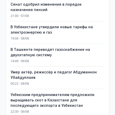
Сенат одобрил изменения в порядок
назначения пенсий
21:00 · 07/08
В Узбекистане утвердили новые тарифы на
электроэнергию и газ
19:06 · 08/08
В Ташкенте переводят газоснабжение на
двухэтапную систему
14:49 · 06/08
Умер актёр, режиссёр и педагог Абдуманнон
Убайдуллаев
00:22 · 08/08
Узбекским предпринимателям предложили
выращивать скот в Казахстане для
последующего экспорта в Узбекистан
22:30 · 06/08