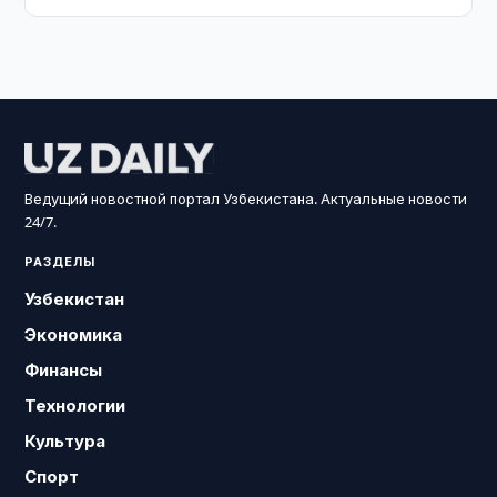
Ведущий новостной портал Узбекистана. Актуальные новости
24/7.
РАЗДЕЛЫ
Узбекистан
Экономика
Финансы
Технологии
Культура
Спорт