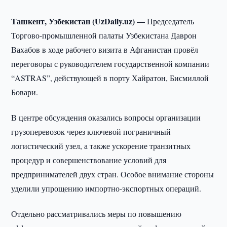
Ташкент, Узбекистан (UzDaily.uz) —
Председатель
Торгово-промышленной палаты Узбекистана Даврон
Вахабов в ходе рабочего визита в Афганистан провёл
переговоры с руководителем государственной компании
“ASTRAS”, действующей в порту Хайратон, Бисмиллой
Бовари.
В центре обсуждения оказались вопросы организации
грузоперевозок через ключевой пограничный
логистический узел, а также ускорение транзитных
процедур и совершенствование условий для
предпринимателей двух стран. Особое внимание стороны
уделили упрощению импортно-экспортных операций.
Отдельно рассматривались меры по повышению