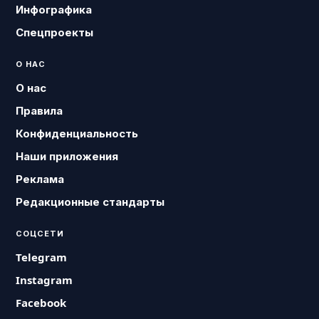
Инфографика
Спецпроекты
О НАС
О нас
Правила
Конфиденциальность
Наши приложения
Реклама
Редакционные стандарты
СОЦСЕТИ
Telegram
Instagram
Facebook