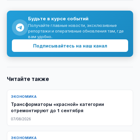
Будьте в курсе событий
Получайте главные новости, эксклюзивные
репортажи и оперативные обновления там, где
вам удобно.
Подписывайтесь на наш канал
Читайте также
ЭКОНОМИКА
Трансформаторы «красной» категории
отремонтируют до 1 сентября
07/08/2026
ЭКОНОМИКА