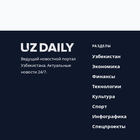
РАЗДЕЛЫ
Узбекистан
Ведущий новостной портал
Узбекистана. Актуальные
Экономика
новости 24/7.
Финансы
Технологии
Культура
Спорт
Инфографика
Спецпроекты