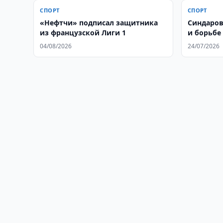
СПОРТ
СПОРТ
«Нефтчи» подписал защитника
Синдаров
из французской Лиги 1
и борьбе
корону
04/08/2026
24/07/2026