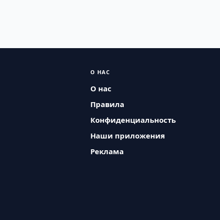
О НАС
О нас
Правила
Конфиденциальность
Наши приложения
Реклама