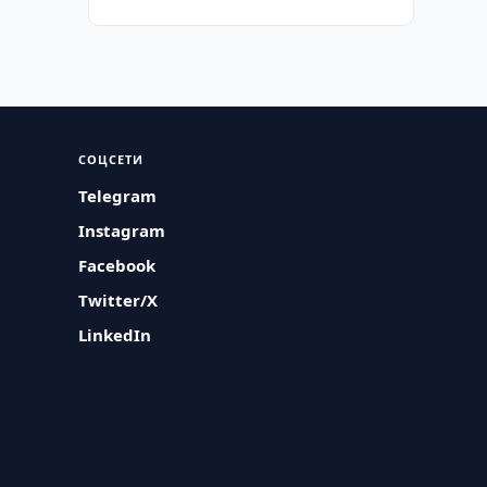
СОЦСЕТИ
Telegram
Instagram
Facebook
Twitter/X
LinkedIn