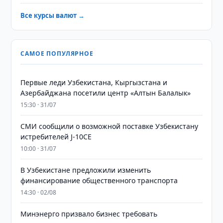
Все курсы валют →
САМОЕ ПОПУЛЯРНОЕ
Первые леди Узбекистана, Кыргызстана и
Азербайджана посетили центр «Алтын Балалык»
15:30 · 31/07
СМИ сообщили о возможной поставке Узбекистану
истребителей J-10CE
10:00 · 31/07
В Узбекистане предложили изменить
финансирование общественного транспорта
14:30 · 02/08
Минэнерго призвало бизнес требовать