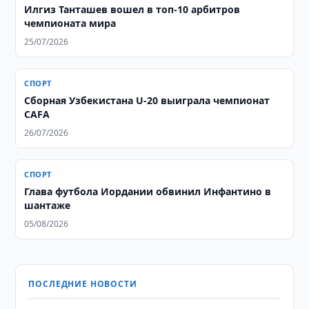
Илгиз Танташев вошел в топ-10 арбитров
чемпионата мира
25/07/2026
СПОРТ
Сборная Узбекистана U-20 выиграла чемпионат
CAFA
26/07/2026
СПОРТ
Глава футбола Иордании обвинил Инфантино в
шантаже
05/08/2026
ПОСЛЕДНИЕ НОВОСТИ