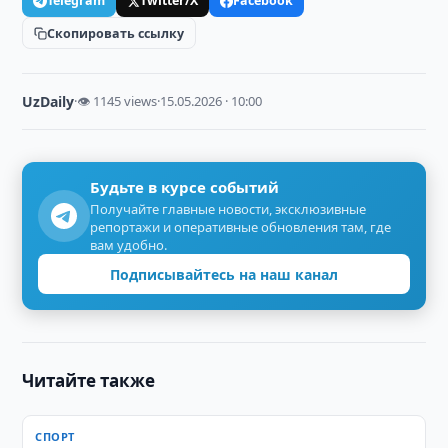
Telegram
Twitter/X
Facebook
Скопировать ссылку
UzDaily
·
👁 1145 views
·
15.05.2026 · 10:00
Будьте в курсе событий
Получайте главные новости, эксклюзивные
репортажи и оперативные обновления там, где
вам удобно.
Подписывайтесь на наш канал
Читайте также
СПОРТ