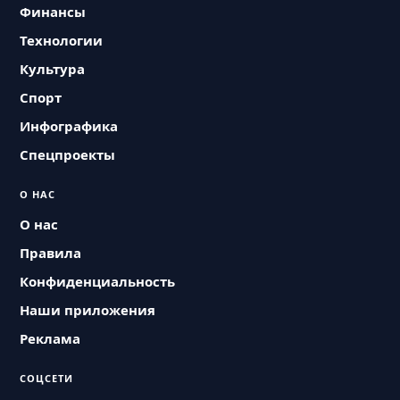
Финансы
Технологии
Культура
Спорт
Инфографика
Спецпроекты
О НАС
О нас
Правила
Конфиденциальность
Наши приложения
Реклама
СОЦСЕТИ