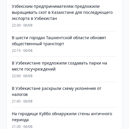
Узбекским предпринимателям предложили
выращивать скот в Казахстане для последующего
экспорта в Узбекистан
22:30 · 06/08
В шести городах Ташкентской области обновят
общественный транспорт
22:15 · 06/08
В Узбекистане предложили создавать парки на
месте госучреждений
22:00 · 06/08
В Узбекистане раскрыли схему уклонения от
налогов
21:45 · 06/08
На городище Куббо обнаружили стены античного
периода
21:30 · 06/08