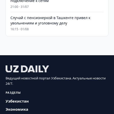
подключение к сетям
21:00 · 31/07
Случай с пенсионеркой в Ташкенте привел к
увольнениям и уголовному делу
16:15 · 01/08
Ведущий новостной портал Узбекистана. Актуальные новости
24/7.
РАЗДЕЛЫ
Узбекистан
Экономика