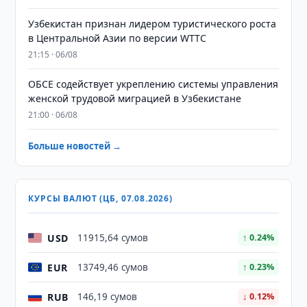
Узбекистан признан лидером туристического роста
в Центральной Азии по версии WTTC
21:15 · 06/08
ОБСЕ содействует укреплению системы управления
женской трудовой миграцией в Узбекистане
21:00 · 06/08
Больше новостей →
КУРСЫ ВАЛЮТ (ЦБ, 07.08.2026)
USD
11915,64 сумов
↑ 0.24%
EUR
13749,46 сумов
↑ 0.23%
RUB
146,19 сумов
↓ 0.12%