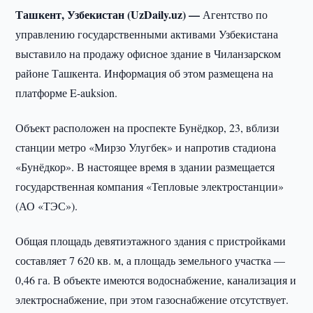
Ташкент, Узбекистан (UzDaily.uz) —
Агентство по
управлению государственными активами Узбекистана
выставило на продажу офисное здание в Чиланзарском
районе Ташкента. Информация об этом размещена на
платформе E-auksion.
Объект расположен на проспекте Бунёдкор, 23, вблизи
станции метро «Мирзо Улугбек» и напротив стадиона
«Бунёдкор». В настоящее время в здании размещается
государственная компания «Тепловые электростанции»
(АО «ТЭС»).
Общая площадь девятиэтажного здания с пристройками
составляет 7 620 кв. м, а площадь земельного участка —
0,46 га. В объекте имеются водоснабжение, канализация и
электроснабжение, при этом газоснабжение отсутствует.