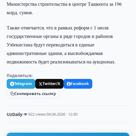
Министерства строительства в центре Ташкента за 196
млрд. сумов.
Также отмечается, что в рамках реформ с 1 июля
государственные органы в ряде городов и районов
Узбекистана будут переводиться в единые
административные здания, а высвобождаемая
недвижимость будет реализовываться на аукционах.
Поделиться:
Telegram
Twitter/X
Facebook
Скопировать ссылку
UzDaily
·
👁 922 views
·
04.06.2026 · 12:30