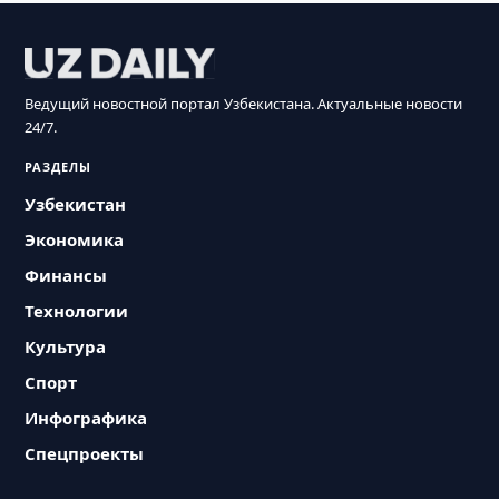
Ведущий новостной портал Узбекистана. Актуальные новости
24/7.
РАЗДЕЛЫ
Узбекистан
Экономика
Финансы
Технологии
Культура
Спорт
Инфографика
Спецпроекты