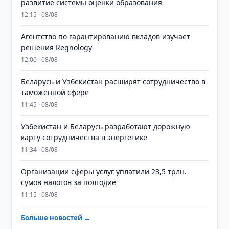
развитие системы оценки образования
12:15 · 08/08
Агентство по гарантированию вкладов изучает
решения Regnology
12:00 · 08/08
Беларусь и Узбекистан расширят сотрудничество в
таможенной сфере
11:45 · 08/08
Узбекистан и Беларусь разработают дорожную
карту сотрудничества в энергетике
11:34 · 08/08
Организации сферы услуг уплатили 23,5 трлн.
сумов налогов за полгодие
11:15 · 08/08
Больше новостей →