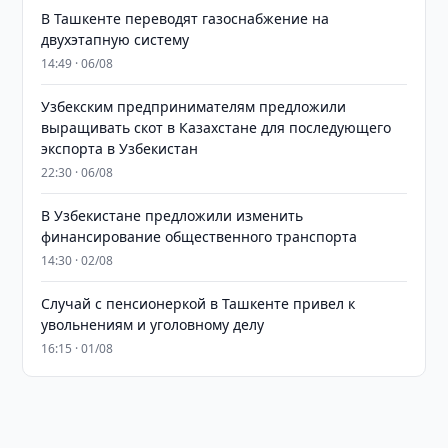
В Ташкенте переводят газоснабжение на
двухэтапную систему
14:49 · 06/08
Узбекским предпринимателям предложили
выращивать скот в Казахстане для последующего
экспорта в Узбекистан
22:30 · 06/08
В Узбекистане предложили изменить
финансирование общественного транспорта
14:30 · 02/08
Случай с пенсионеркой в Ташкенте привел к
увольнениям и уголовному делу
16:15 · 01/08