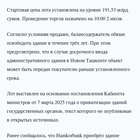
Стартовая цена лота установлена на уровне 191,53 млрд.
сумов. Проведение торгов назначено на 10:00 2 июля.
Согласно условиям продажи, балансодержатель обязан
освободить здание в течение трёх лет. При этом
предусмотрено, что в случае досрочного ввода
административного здания в Новом Ташкенте объект
может быть передан покупателю раньше установленного
срока.
Лот выставлен на основании постановления Кабинета
министров от 7 марта 2025 года о приватизации зданий
государственных органов, текст которого не опубликован
в открытых источниках.
Ранее сообщалось, что Hamkorbank приобрёл здание