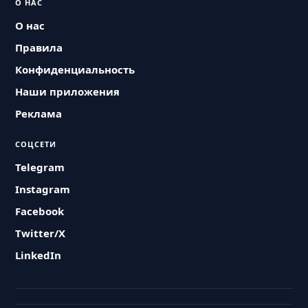
О НАС
О нас
Правила
Конфиденциальность
Наши приложения
Реклама
СОЦСЕТИ
Telegram
Instagram
Facebook
Twitter/X
LinkedIn