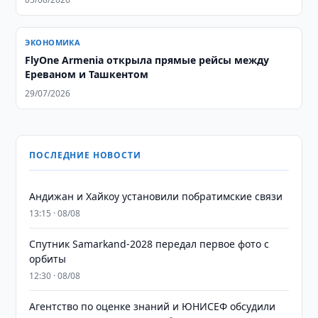
ЭКОНОМИКА
FlyOne Armenia открыла прямые рейсы между
Ереваном и Ташкентом
29/07/2026
ПОСЛЕДНИЕ НОВОСТИ
Андижан и Хайкоу установили побратимские связи
13:15 · 08/08
Спутник Samarkand-2028 передал первое фото с
орбиты
12:30 · 08/08
Агентство по оценке знаний и ЮНИСЕФ обсудили