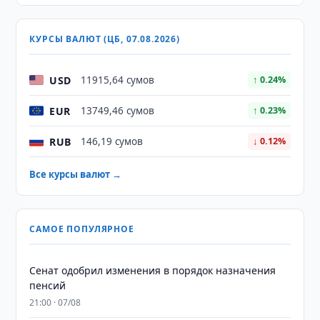
КУРСЫ ВАЛЮТ (ЦБ, 07.08.2026)
USD
11915,64 сумов
↑ 0.24%
EUR
13749,46 сумов
↑ 0.23%
RUB
146,19 сумов
↓ 0.12%
Все курсы валют →
САМОЕ ПОПУЛЯРНОЕ
Сенат одобрил изменения в порядок назначения
пенсий
21:00 · 07/08