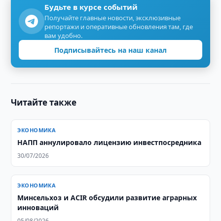
Будьте в курсе событий
Получайте главные новости, эксклюзивные
репортажи и оперативные обновления там, где
вам удобно.
Подписывайтесь на наш канал
Читайте также
ЭКОНОМИКА
НАПП аннулировало лицензию инвестпосредника
30/07/2026
ЭКОНОМИКА
Минсельхоз и ACIR обсудили развитие аграрных
инноваций
05/08/2026