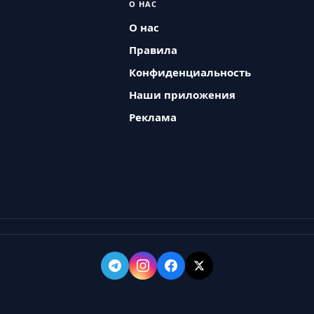
О НАС
О нас
Правила
Конфиденциальность
Наши приложения
Реклама