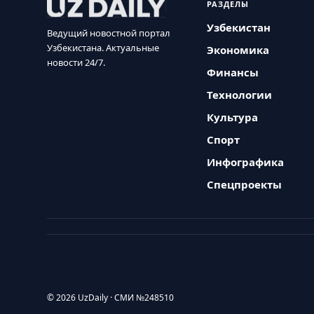
РАЗДЕЛЫ
Узбекистан
Ведущий новостной портал
Узбекистана. Актуальные
Экономика
новости 24/7.
Финансы
Технологии
Культура
Спорт
Инфографика
Спецпроекты
© 2026 UzDaily · СМИ №248510