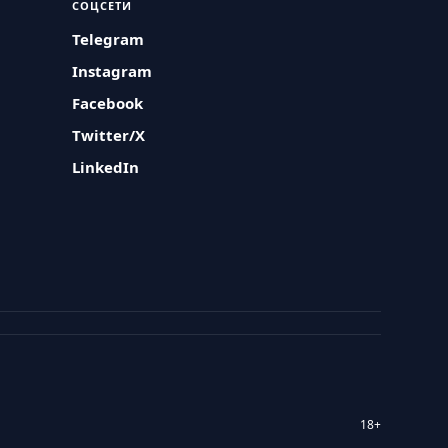
СОЦСЕТИ
Telegram
Instagram
Facebook
Twitter/X
LinkedIn
18+