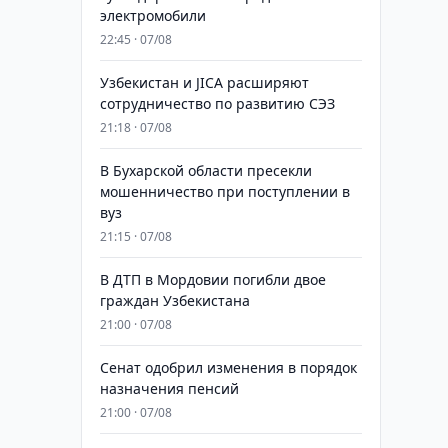
электромобили
22:45 · 07/08
Узбекистан и JICA расширяют
сотрудничество по развитию СЭЗ
21:18 · 07/08
В Бухарской области пресекли
мошенничество при поступлении в
вуз
21:15 · 07/08
В ДТП в Мордовии погибли двое
граждан Узбекистана
21:00 · 07/08
Сенат одобрил изменения в порядок
назначения пенсий
21:00 · 07/08