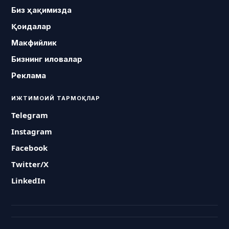
Биз ҳақимизда
Қоидалар
Макфийлик
Бизнинг иловалар
Реклама
ИЖТИМОИЙ ТАРМОҚЛАР
Telegram
Instagram
Facebook
Twitter/X
LinkedIn