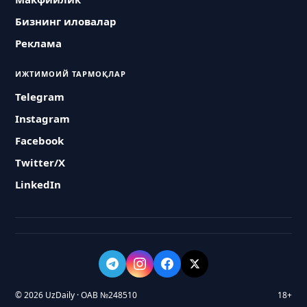
Бизнинг иловалар
Реклама
ИЖТИМОИЙ ТАРМОҚЛАР
Telegram
Instagram
Facebook
Twitter/X
LinkedIn
© 2026 UzDaily · ОАВ №248510
18+