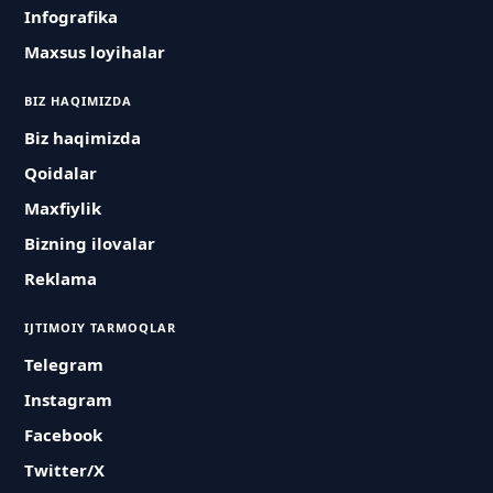
Infografika
Maxsus loyihalar
BIZ HAQIMIZDA
Biz haqimizda
Qoidalar
Maxfiylik
Bizning ilovalar
Reklama
IJTIMOIY TARMOQLAR
Telegram
Instagram
Facebook
Twitter/X