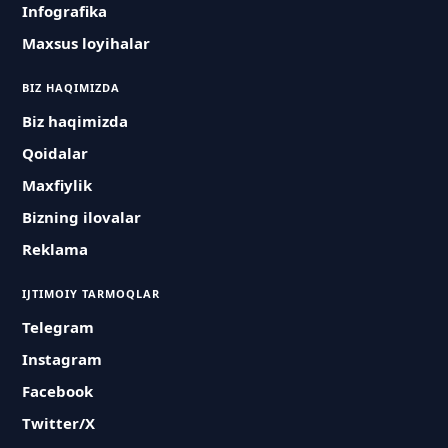
Infografika
Maxsus loyihalar
BIZ HAQIMIZDA
Biz haqimizda
Qoidalar
Maxfiylik
Bizning ilovalar
Reklama
IJTIMOIY TARMOQLAR
Telegram
Instagram
Facebook
Twitter/X