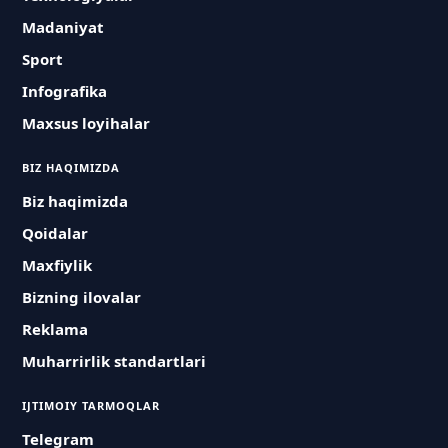
Madaniyat
Sport
Infografika
Maxsus loyihalar
BIZ HAQIMIZDA
Biz haqimizda
Qoidalar
Maxfiylik
Bizning ilovalar
Reklama
Muharrirlik standartlari
IJTIMOIY TARMOQLAR
Telegram