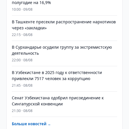
полугодие на 16,9%
10:00 · 09/08
В Ташкенте пресекли распространение наркотиков
через «закладки»
22:15 · 08/08
В Сурхандарье осудили группу за экстремистскую
деятельность
22:00 · 08/08
В Узбекистане в 2025 году к ответственности
привлекли 7517 человек за коррупцию
21:45 · 08/08
Сенат Узбекистана одобрил присоединение к
Сингапурской конвенции
21:30 · 08/08
Больше новостей →