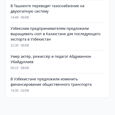
В Ташкенте переводят газоснабжение на
двухэтапную систему
14:49 · 06/08
Узбекским предпринимателям предложили
выращивать скот в Казахстане для последующего
экспорта в Узбекистан
22:30 · 06/08
Умер актёр, режиссёр и педагог Абдуманнон
Убайдуллаев
00:22 · 08/08
В Узбекистане предложили изменить
финансирование общественного транспорта
14:30 · 02/08