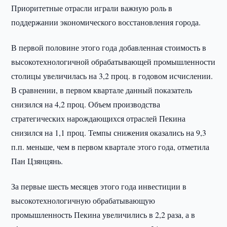
Приоритетные отрасли играли важную роль в
поддержании экономического восстановления города.
В первой половине этого года добавленная стоимость в
высокотехнологичной обрабатывающей промышленности
столицы увеличилась на 3,2 проц. в годовом исчислении.
В сравнении, в первом квартале данный показатель
снизился на 4,2 проц. Объем производства
стратегических нарождающихся отраслей Пекина
снизился на 1,1 проц. Темпы снижения оказались на 9,3
п.п. меньше, чем в первом квартале этого года, отметила
Пан Цзянцянь.
За первые шесть месяцев этого года инвестиции в
высокотехнологичную обрабатывающую
промышленность Пекина увеличились в 2,2 раза, а в