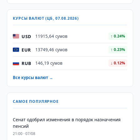
КУРСЫ ВАЛЮТ (ЦБ, 07.08.2026)
USD
11915,64 сумов
↑ 0.24%
EUR
13749,46 сумов
↑ 0.23%
RUB
146,19 сумов
↓ 0.12%
Все курсы валют →
САМОЕ ПОПУЛЯРНОЕ
Сенат одобрил изменения в порядок назначения
пенсий
21:00 · 07/08