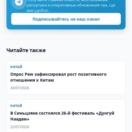
репортажи и оперативные обновления там, где
вам удобно.
Подписывайтесь на наш канал
Читайте также
КИТАЙ
Опрос Pew зафиксировал рост позитивного
отношения к Китаю
30/07/2026
КИТАЙ
В Синьцзяне состоялся 26-й фестиваль «Дунгуй
Наадам»
22/07/2026