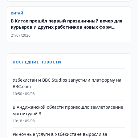
КИТАЙ
В Китае прошёл первый праздничный вечер для
курьеров и других работников новых форм
занятости
21/07/2026
ПОСЛЕДНИЕ НОВОСТИ
Узбекистан и BBC Studios запустили платформу на
BBC.com
10:50 · 09/08
В Андижанской области произошло землетрясение
магнитудой 3
10:18 · 09/08
Рыночные услуги в Узбекистане выросли за