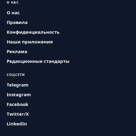
О НАС
О нас
Правила
Конфиденциальность
Наши приложения
Реклама
Редакционные стандарты
СОЦСЕТИ
Telegram
Instagram
Facebook
Twitter/X
LinkedIn