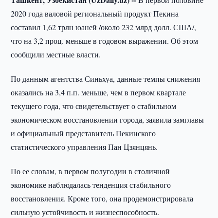
2020 года валовой региональный продукт Пекина
составил 1,62 трлн юаней /около 232 млрд долл. США/,
что на 3,2 проц. меньше в годовом выражении. Об этом
сообщили местные власти.
По данным агентства Синьхуа, данные темпы снижения
оказались на 3,4 п.п. меньше, чем в первом квартале
текущего года, что свидетельствует о стабильном
экономическом восстановлении города, заявила замглавы
и официальный представитель Пекинского
статистического управления Пан Цзянцянь.
По ее словам, в первом полугодии в столичной
экономике наблюдалась тенденция стабильного
восстановления. Кроме того, она продемонстрировала
сильную устойчивость и жизнеспособность.