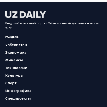
Ведущий новостной портал Узбекистана. Актуальные новости
24/7.
РАЗДЕЛЫ
Узбекистан
Экономика
Финансы
Технологии
Культура
Спорт
Инфографика
Спецпроекты