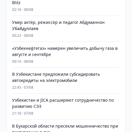
Blitz
02:18 · 08/08
Умер актёр, режиссёр и педагог Абдуманнон
Убайдуллаев
00:22 · 08/08
«Узбекнефтегаз» намерен увеличить добычу газа в
августе и сентябре
00:16 · 08/08
В Узбекистане предложили субсидировать
автокредиты на электромобили
22:45 · 07/08
Узбекистан и JICA расширяют сотрудничество по
развитию СЭЗ
21:18 · 07/08
В Бухарской области пресекли мошенничество при