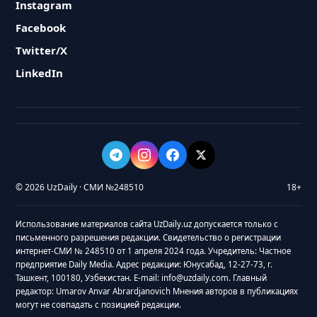
Instagram
Facebook
Twitter/X
LinkedIn
© 2026 UzDaily · СМИ №248510
18+
Использование материалов сайта UzDaily.uz допускается только с
письменного разрешения редакции. Свидетельство о регистрации
интернет-СМИ № 248510 от 1 апреля 2024 года. Учредитель: Частное
предприятие Daily Media. Адрес редакции: Юнусабад, 12-27-73, г.
Ташкент, 100180, Узбекистан. E-mail: info@uzdaily.com. Главный
редактор: Umarov Anvar Abrardjanovich Мнения авторов в публикациях
могут не совпадать с позицией редакции.