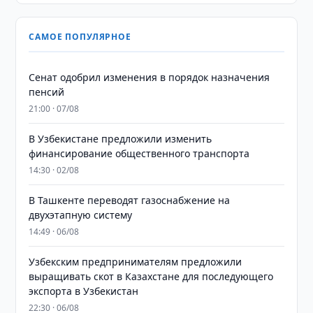
САМОЕ ПОПУЛЯРНОЕ
Сенат одобрил изменения в порядок назначения
пенсий
21:00 · 07/08
В Узбекистане предложили изменить
финансирование общественного транспорта
14:30 · 02/08
В Ташкенте переводят газоснабжение на
двухэтапную систему
14:49 · 06/08
Узбекским предпринимателям предложили
выращивать скот в Казахстане для последующего
экспорта в Узбекистан
22:30 · 06/08