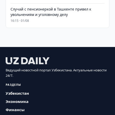
Случай с пенсионеркой в Ташкенте привел к
увольнениям и уголовному делу
16:15 · 01/08
Ведущий новостной портал Узбекистана. Актуальные новости
24/7.
РАЗДЕЛЫ
Узбекистан
Экономика
Финансы