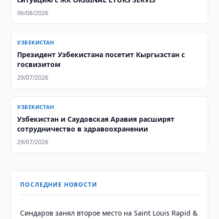
06/08/2026
УЗБЕКИСТАН
Президент Узбекистана посетит Кыргызстан с
госвизитом
29/07/2026
УЗБЕКИСТАН
Узбекистан и Саудовская Аравия расширят
сотрудничество в здравоохранении
29/07/2026
ПОСЛЕДНИЕ НОВОСТИ
Синдаров занял второе место на Saint Louis Rapid &