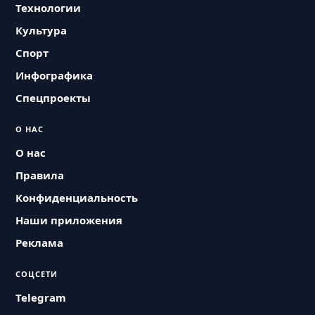
Технологии
Культура
Спорт
Инфографика
Спецпроекты
О НАС
О нас
Правила
Конфиденциальность
Наши приложения
Реклама
СОЦСЕТИ
Telegram