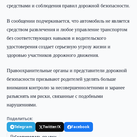
средствами и соблюдения правил дорожной безопасности.
В сообщении подчеркивается, что автомобиль не является
средством развлечения и любое управление транспортом
без соответствующих навыков и водительского
удостоверения создает серьезную угрозу жизни и
здоровью участников дорожного движения.
Правоохранительные органы и представители дорожной
безопасности призывают родителей уделять больше
внимания контролю за несовершеннолетними и заранее
разъяснять им риски, связанные с подобными
нарушениями.
Поделиться:
Telegram
Twitter/X
Facebook
Скопировать ссылку