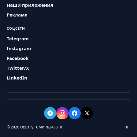
Наши приложения
Реклама
СОЦСЕТИ
Telegram
Instagram
Facebook
Twitter/X
LinkedIn
© 2026 UzDaily · СМИ №248510
18+