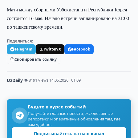
Матч между сборными Узбекистана и Республики Корея
состоится 16 мая. Начало встречи запланировано на 21:00
по ташкентскому времени.
Поделиться:
Telegram
Twitter/X
Facebook
Скопировать ссылку
UzDaily
·
👁 8191 views
·
14.05.2026 · 01:09
Будьте в курсе событий
Получайте главные новости, эксклюзивные
репортажи и оперативные обновления там, где
вам удобно.
Подписывайтесь на наш канал