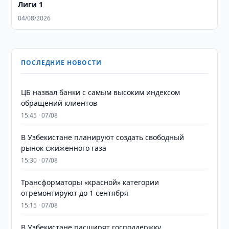
Лиги 1
04/08/2026
ПОСЛЕДНИЕ НОВОСТИ
ЦБ назвал банки с самым высоким индексом
обращений клиентов
15:45 · 07/08
В Узбекистане планируют создать свободный
рынок сжиженного газа
15:30 · 07/08
Трансформаторы «красной» категории
отремонтируют до 1 сентября
15:15 · 07/08
В Узбекистане расширят господдержку