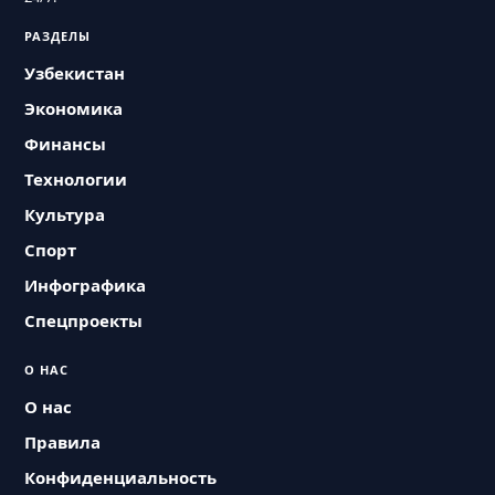
РАЗДЕЛЫ
Узбекистан
Экономика
Финансы
Технологии
Культура
Спорт
Инфографика
Спецпроекты
О НАС
О нас
Правила
Конфиденциальность