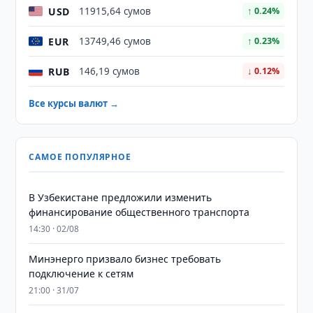
USD
11915,64 сумов
↑ 0.24%
EUR
13749,46 сумов
↑ 0.23%
RUB
146,19 сумов
↓ 0.12%
Все курсы валют →
САМОЕ ПОПУЛЯРНОЕ
В Узбекистане предложили изменить
финансирование общественного транспорта
14:30 · 02/08
Минэнерго призвало бизнес требовать
подключение к сетям
21:00 · 31/07