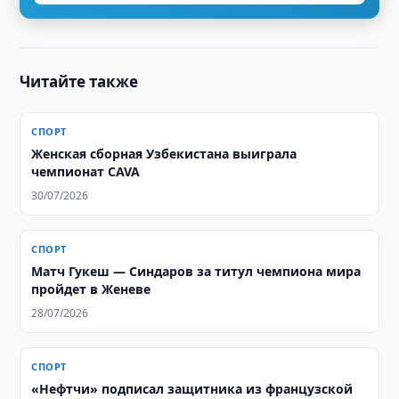
Читайте также
СПОРТ
Женская сборная Узбекистана выиграла
чемпионат CAVA
30/07/2026
СПОРТ
Матч Гукеш — Синдаров за титул чемпиона мира
пройдет в Женеве
28/07/2026
СПОРТ
«Нефтчи» подписал защитника из французской