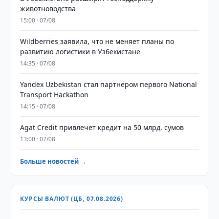
животноводства
15:00 · 07/08
Wildberries заявила, что не меняет планы по
развитию логистики в Узбекистане
14:35 · 07/08
Yandex Uzbekistan стал партнёром первого National
Transport Hackathon
14:15 · 07/08
Agat Credit привлечет кредит на 50 млрд. сумов
13:00 · 07/08
Больше новостей →
КУРСЫ ВАЛЮТ (ЦБ, 07.08.2026)