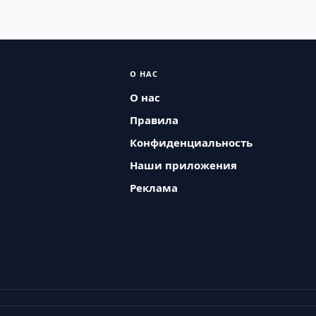
О НАС
О нас
Правила
Конфиденциальность
Наши приложения
Реклама