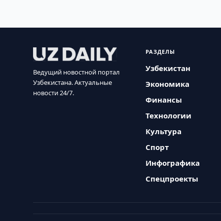
РАЗДЕЛЫ
Узбекистан
Ведущий новостной портал
Узбекистана. Актуальные
Экономика
новости 24/7.
Финансы
Технологии
Культура
Спорт
Инфографика
Спецпроекты