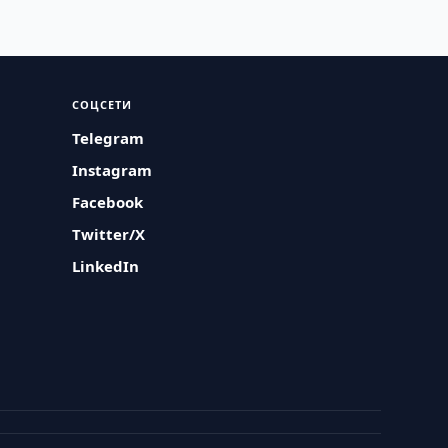
СОЦСЕТИ
Telegram
Instagram
Facebook
Twitter/X
LinkedIn