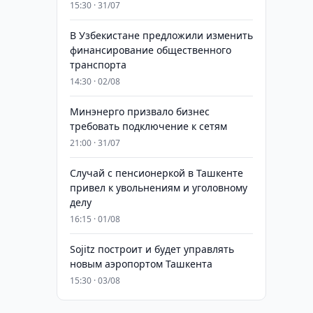
15:30 · 31/07
В Узбекистане предложили изменить
финансирование общественного
транспорта
14:30 · 02/08
Минэнерго призвало бизнес
требовать подключение к сетям
21:00 · 31/07
Случай с пенсионеркой в Ташкенте
привел к увольнениям и уголовному
делу
16:15 · 01/08
Sojitz построит и будет управлять
новым аэропортом Ташкента
15:30 · 03/08