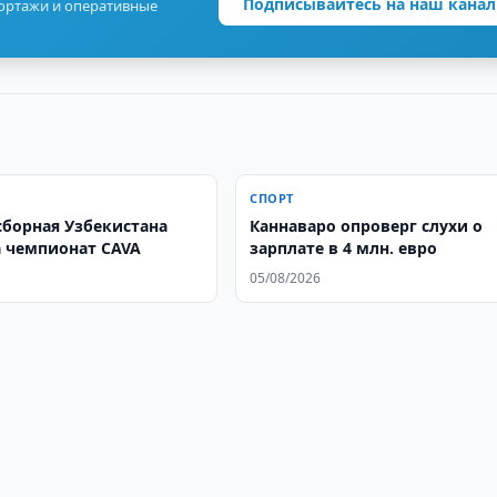
Подписывайтесь на наш канал
портажи и оперативные
СПОРТ
сборная Узбекистана
Каннаваро опроверг слухи о
 чемпионат CAVA
зарплате в 4 млн. евро
05/08/2026