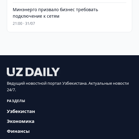
Минэнерго призвало бизнес требовать
подключение к сетям
21:00 · 31/07
Ведущий новостной портал Узбекистана. Актуальные новости
24/7.
РАЗДЕЛЫ
Узбекистан
Экономика
Финансы