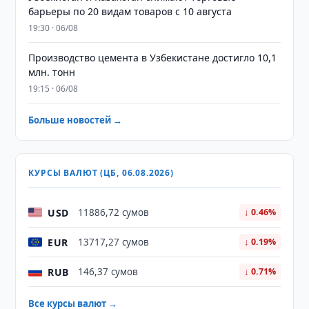
барьеры по 20 видам товаров с 10 августа
19:30 · 06/08
Производство цемента в Узбекистане достигло 10,1
млн. тонн
19:15 · 06/08
Больше новостей →
КУРСЫ ВАЛЮТ (ЦБ, 06.08.2026)
USD
11886,72 сумов
↓ 0.46%
EUR
13717,27 сумов
↓ 0.19%
RUB
146,37 сумов
↓ 0.71%
Все курсы валют →