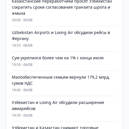
Казахстанские переработчики просят Узбекистан
сократить сроки согласования транзита шрота и
жмыха
20:00 · 06/08
Uzbekistan Airports и Loong Air обсудили рейсы в
Фергану
19:55 · 06/08
Сум укрепился более чем на 1% с конца июля
19:50 · 06/08
Малообеспеченным семьям вернули 179,2 млрд.
сумов НДС
19:45 · 06/08
Узбекистан и Loong Air обсудили расширение
авиарейсов
19:35 · 06/08
Узбекистан и Казахстан снимают торговые