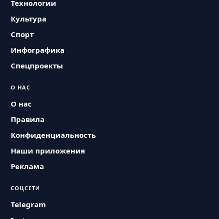
Технологии
Культура
Спорт
Инфографика
Спецпроекты
О НАС
О нас
Правила
Конфиденциальность
Наши приложения
Реклама
СОЦСЕТИ
Telegram