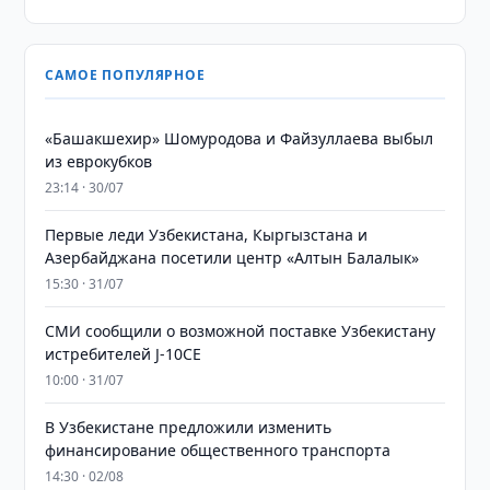
САМОЕ ПОПУЛЯРНОЕ
«Башакшехир» Шомуродова и Файзуллаева выбыл
из еврокубков
23:14 · 30/07
Первые леди Узбекистана, Кыргызстана и
Азербайджана посетили центр «Алтын Балалык»
15:30 · 31/07
СМИ сообщили о возможной поставке Узбекистану
истребителей J-10CE
10:00 · 31/07
В Узбекистане предложили изменить
финансирование общественного транспорта
14:30 · 02/08