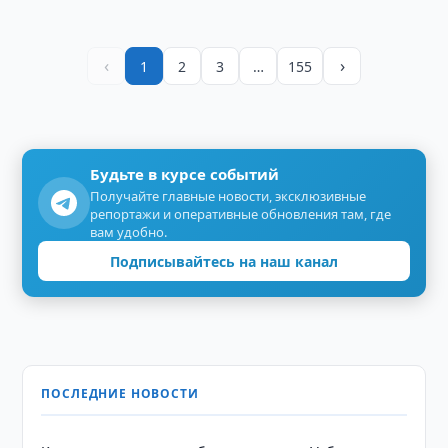
‹
›
1
2
3
…
155
Будьте в курсе событий
Получайте главные новости, эксклюзивные
репортажи и оперативные обновления там, где
вам удобно.
Подписывайтесь на наш канал
ПОСЛЕДНИЕ НОВОСТИ