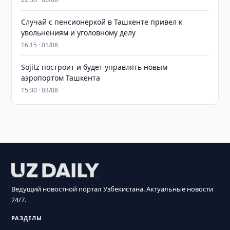
Случай с пенсионеркой в Ташкенте привел к
увольнениям и уголовному делу
16:15 · 01/08
Sojitz построит и будет управлять новым
аэропортом Ташкента
15:30 · 03/08
Ведущий новостной портал Узбекистана. Актуальные новости
24/7.
РАЗДЕЛЫ