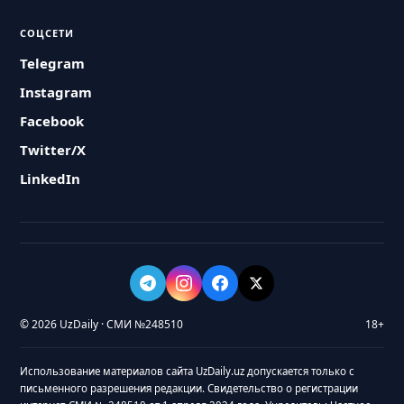
СОЦСЕТИ
Telegram
Instagram
Facebook
Twitter/X
LinkedIn
© 2026 UzDaily · СМИ №248510
18+
Использование материалов сайта UzDaily.uz допускается только с
письменного разрешения редакции. Свидетельство о регистрации