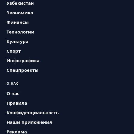
Узбекистан
Экономика
Финансы
Технологии
Культура
Спорт
Инфографика
Спецпроекты
О НАС
О нас
Правила
Конфиденциальность
Наши приложения
Реклама