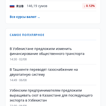
RUB
146,19 сумов
↓ 0.12%
Все курсы валют →
САМОЕ ПОПУЛЯРНОЕ
В Узбекистане предложили изменить
финансирование общественного транспорта
14:30 · 02/08
В Ташкенте переводят газоснабжение на
двухэтапную систему
14:49 · 06/08
Узбекским предпринимателям предложили
выращивать скот в Казахстане для последующего
экспорта в Узбекистан
22:30 · 06/08