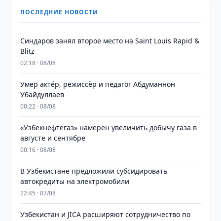
ПОСЛЕДНИЕ НОВОСТИ
Синдаров занял второе место на Saint Louis Rapid &
Blitz
02:18 · 08/08
Умер актёр, режиссёр и педагог Абдуманнон
Убайдуллаев
00:22 · 08/08
«Узбекнефтегаз» намерен увеличить добычу газа в
августе и сентябре
00:16 · 08/08
В Узбекистане предложили субсидировать
автокредиты на электромобили
22:45 · 07/08
Узбекистан и JICA расширяют сотрудничество по