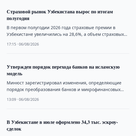
Страховой рынок Узбекистана вырос по итогам
полугодия
В первом полугодии 2026 года страховые премии в
Узбекистане увеличились на 28,6%, а объем страховых
выплат вырос более чем на …
17:15 · 06/08/2026
Утвержден порядок перехода банков на исламскую
модель
Минюст зарегистрировал изменения, определяющие
порядок преобразования банков и микрофинансовых
организаций для работы по принципам исламского
13:09 · 06/08/2026
банкинга.
В Узбекистане в июле оформлено 34,3 тыс. эскроу-
сделок