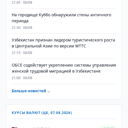
21:45 · 06/08
На городище Куббо обнаружили стены античного
периода
21:30 · 06/08
Узбекистан признан лидером туристического роста
в Центральной Азии по версии WTTC
21:15 · 06/08
ОБСЕ содействует укреплению системы управления
женской трудовой миграцией в Узбекистане
21:00 · 06/08
Больше новостей →
КУРСЫ ВАЛЮТ (ЦБ, 07.08.2026)