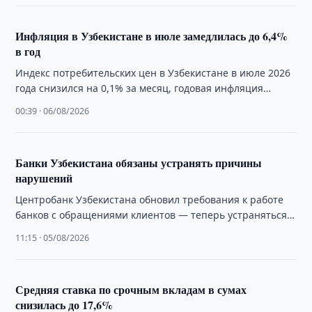
Инфляция в Узбекистане в июле замедлилась до 6,4%
в год
Индекс потребительских цен в Узбекистане в июле 2026
года снизился на 0,1% за месяц, годовая инфляция
составила 6,4%.
00:39 · 06/08/2026
Банки Узбекистана обязаны устранять причины
нарушений
Центробанк Узбекистана обновил требования к работе
банков с обращениями клиентов — теперь устраняться
должны не только сами нарушения, но и …
11:15 · 05/08/2026
Средняя ставка по срочным вкладам в сумах
снизилась до 17,6%