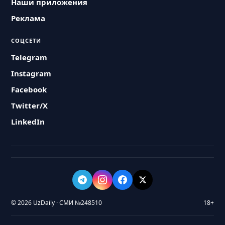
Наши приложения
Реклама
СОЦСЕТИ
Telegram
Instagram
Facebook
Twitter/X
LinkedIn
© 2026 UzDaily · СМИ №248510
18+