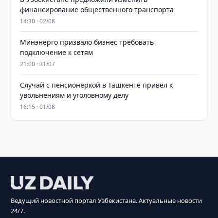
финансирование общественного транспорта
14:30 · 02/08
Минэнерго призвало бизнес требовать
подключение к сетям
21:00 · 31/07
Случай с пенсионеркой в Ташкенте привел к
увольнениям и уголовному делу
16:15 · 01/08
Ведущий новостной портал Узбекистана. Актуальные новости
24/7.