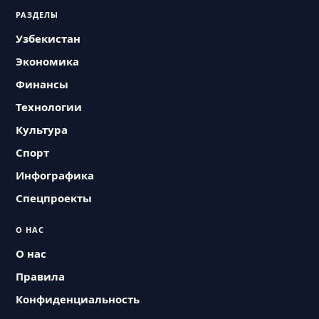
РАЗДЕЛЫ
Узбекистан
Экономика
Финансы
Технологии
Культура
Спорт
Инфографика
Спецпроекты
О НАС
О нас
Правила
Конфиденциальность