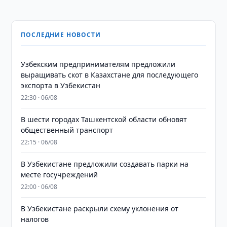
ПОСЛЕДНИЕ НОВОСТИ
Узбекским предпринимателям предложили
выращивать скот в Казахстане для последующего
экспорта в Узбекистан
22:30 · 06/08
В шести городах Ташкентской области обновят
общественный транспорт
22:15 · 06/08
В Узбекистане предложили создавать парки на
месте госучреждений
22:00 · 06/08
В Узбекистане раскрыли схему уклонения от
налогов