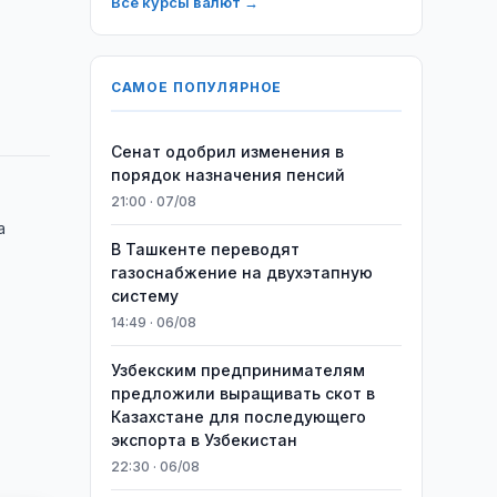
Все курсы валют →
САМОЕ ПОПУЛЯРНОЕ
Сенат одобрил изменения в
порядок назначения пенсий
21:00 · 07/08
а
В Ташкенте переводят
газоснабжение на двухэтапную
систему
14:49 · 06/08
Узбекским предпринимателям
предложили выращивать скот в
Казахстане для последующего
экспорта в Узбекистан
22:30 · 06/08