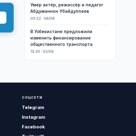
Умер актёр, режиссёр и педагог
Абдуманнон Убайдуллаев
00:22 · 08/08
В Узбекистане предложили
изменить финансирование
общественного транспорта
14:30 · 02/08
СОЦСЕТИ
Telegram
Instagram
Facebook