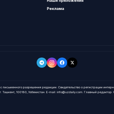
Наши приложения
Реклама
о с письменного разрешения редакции. Свидетельство о регистрации интерн
. Ташкент, 100180, Узбекистан. E-mail: info@uzdaily.com. Главный редактор