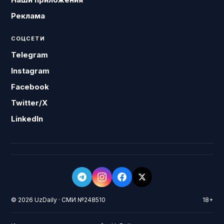
Реклама
СОЦСЕТИ
Telegram
Instagram
Facebook
Twitter/X
LinkedIn
© 2026 UzDaily · СМИ №248510
18+