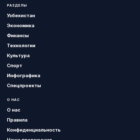
РАЗДЕЛЫ
Узбекистан
Экономика
Финансы
Технологии
Культура
Спорт
Инфографика
Спецпроекты
О НАС
О нас
Правила
Конфиденциальность
Наши приложения