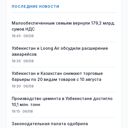
ПОСЛЕДНИЕ НОВОСТИ
Малообеспеченным семьям вернули 179,2 млрд.
сумов НДС
19:45 · 06/08
Узбекистан и Loong Air обсудили расширение
авиарейсов
19:35 · 06/08
Узбекистан и Казахстан снимают торговые
барьеры по 20 видам товаров с 10 августа
19:30 · 06/08
Производство цемента в Узбекистане достигло
10,1 млн. тонн
19:15 · 06/08
Законодательная палата одобрила