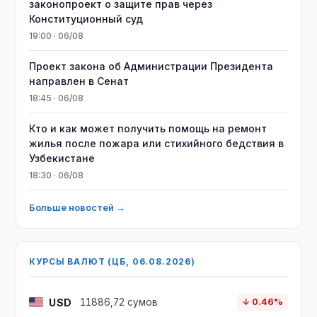
законопроект о защите прав через
Конституционный суд
19:00 · 06/08
Проект закона об Администрации Президента
направлен в Сенат
18:45 · 06/08
Кто и как может получить помощь на ремонт
жилья после пожара или стихийного бедствия в
Узбекистане
18:30 · 06/08
Больше новостей →
КУРСЫ ВАЛЮТ (ЦБ, 06.08.2026)
USD
11886,72 сумов
↓ 0.46%