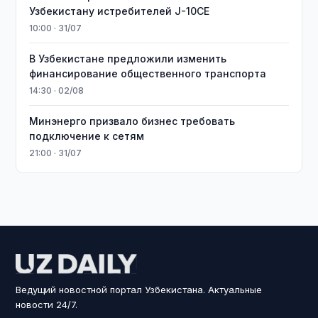
Узбекистану истребителей J-10CE
10:00 · 31/07
В Узбекистане предложили изменить
финансирование общественного транспорта
14:30 · 02/08
Минэнерго призвало бизнес требовать
подключение к сетям
21:00 · 31/07
Ведущий новостной портал Узбекистана. Актуальные
новости 24/7.