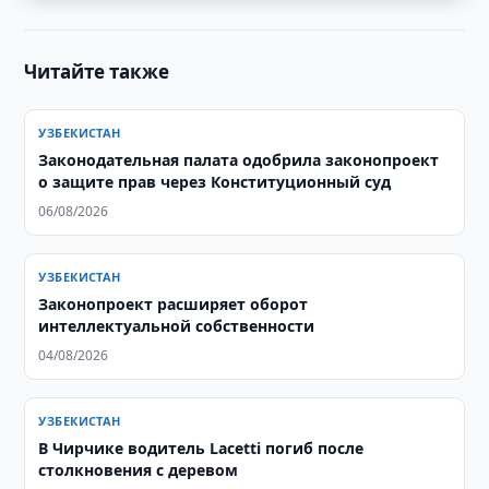
Читайте также
УЗБЕКИСТАН
Законодательная палата одобрила законопроект
о защите прав через Конституционный суд
06/08/2026
УЗБЕКИСТАН
Законопроект расширяет оборот
интеллектуальной собственности
04/08/2026
УЗБЕКИСТАН
В Чирчике водитель Lacetti погиб после
столкновения с деревом