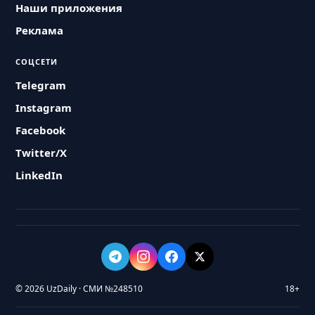
Наши приложения
Реклама
СОЦСЕТИ
Telegram
Instagram
Facebook
Twitter/X
LinkedIn
© 2026 UzDaily · СМИ №248510
18+