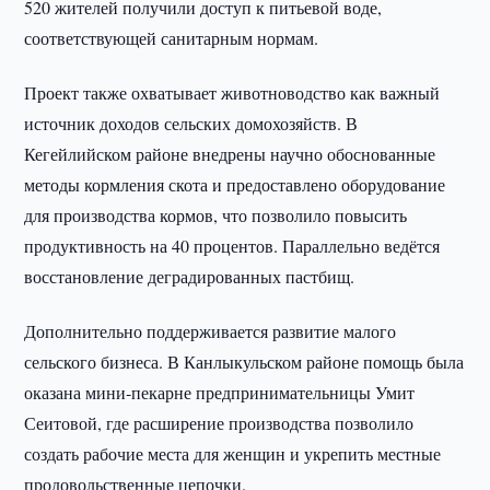
520 жителей получили доступ к питьевой воде,
соответствующей санитарным нормам.
Проект также охватывает животноводство как важный
источник доходов сельских домохозяйств. В
Кегейлийском районе внедрены научно обоснованные
методы кормления скота и предоставлено оборудование
для производства кормов, что позволило повысить
продуктивность на 40 процентов. Параллельно ведётся
восстановление деградированных пастбищ.
Дополнительно поддерживается развитие малого
сельского бизнеса. В Канлыкульском районе помощь была
оказана мини-пекарне предпринимательницы Умит
Сеитовой, где расширение производства позволило
создать рабочие места для женщин и укрепить местные
продовольственные цепочки.