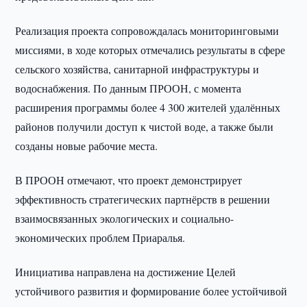
Реализация проекта сопровождалась мониторинговыми
миссиями, в ходе которых отмечались результаты в сфере
сельского хозяйства, санитарной инфраструктуры и
водоснабжения. По данным ПРООН, с момента
расширения программы более 4 300 жителей удалённых
районов получили доступ к чистой воде, а также были
созданы новые рабочие места.
В ПРООН отмечают, что проект демонстрирует
эффективность стратегических партнёрств в решении
взаимосвязанных экологических и социально-
экономических проблем Приаралья.
Инициатива направлена на достижение Целей
устойчивого развития и формирование более устойчивой