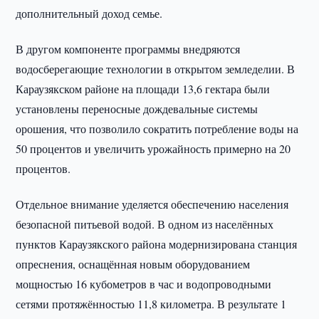
дополнительный доход семье.
В другом компоненте программы внедряются
водосберегающие технологии в открытом земледелии. В
Караузякском районе на площади 13,6 гектара были
установлены переносные дождевальные системы
орошения, что позволило сократить потребление воды на
50 процентов и увеличить урожайность примерно на 20
процентов.
Отдельное внимание уделяется обеспечению населения
безопасной питьевой водой. В одном из населённых
пунктов Караузякского района модернизирована станция
опреснения, оснащённая новым оборудованием
мощностью 16 кубометров в час и водопроводными
сетями протяжённостью 11,8 километра. В результате 1