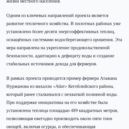
жизни местного населения.
Одним из ключевых направлений проекта является
развитие тепличного хозяйства. В пилотных районах уже
установлено более десяти энергоэффективных теплиц,
оснащённых системами водосберегающего орошения. Эта
мера направлена на укрепление продовольственной
безопасности, адаптацию к дефициту воды и создание
стабильных источников дохода для фермеров.
В рамках проекта приводится пример фермера Атажана
Нуржанова из махалли «Абат» Кегейлийского района,
который ранее сталкивался с нехваткой поливной воды.
При поддержке инициативы на его хозяйстве была
установлена теплица площадью 489 квадратных метров,
позволяющая ежегодно производить около пяти тонн
овощей, включая огурцы, и обеспечивающая