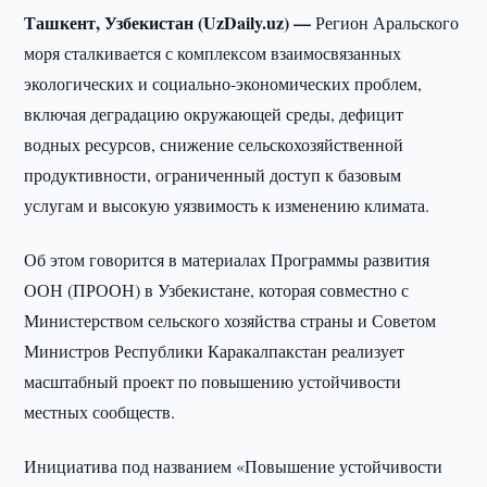
Ташкент, Узбекистан (UzDaily.uz) —
Регион Аральского
моря сталкивается с комплексом взаимосвязанных
экологических и социально-экономических проблем,
включая деградацию окружающей среды, дефицит
водных ресурсов, снижение сельскохозяйственной
продуктивности, ограниченный доступ к базовым
услугам и высокую уязвимость к изменению климата.
Об этом говорится в материалах Программы развития
ООН (ПРООН) в Узбекистане, которая совместно с
Министерством сельского хозяйства страны и Советом
Министров Республики Каракалпакстан реализует
масштабный проект по повышению устойчивости
местных сообществ.
Инициатива под названием «Повышение устойчивости