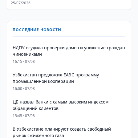
25/07/2026
ПОСЛЕДНИЕ НОВОСТИ
НДПУ осудила проверки домов и унижение граждан
чиновниками
16:15 · 07/08
Узбекистан предложил ЕАЭС программу
промышленной кооперации
16:00 · 07/08
ЦБ назвал банки с самым высоким индексом
обращений клиентов
15:45 · 07/08
В Узбекистане планируют создать свободный
рынок сжиженного газа