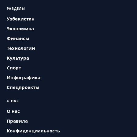
РАЗДЕЛЫ
Узбекистан
Экономика
Финансы
Технологии
Культура
Спорт
Инфографика
Спецпроекты
О НАС
О нас
Правила
Конфиденциальность