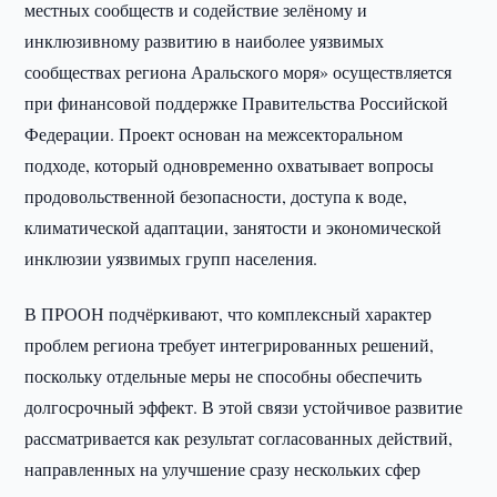
местных сообществ и содействие зелёному и
инклюзивному развитию в наиболее уязвимых
сообществах региона Аральского моря» осуществляется
при финансовой поддержке Правительства Российской
Федерации. Проект основан на межсекторальном
подходе, который одновременно охватывает вопросы
продовольственной безопасности, доступа к воде,
климатической адаптации, занятости и экономической
инклюзии уязвимых групп населения.
В ПРООН подчёркивают, что комплексный характер
проблем региона требует интегрированных решений,
поскольку отдельные меры не способны обеспечить
долгосрочный эффект. В этой связи устойчивое развитие
рассматривается как результат согласованных действий,
направленных на улучшение сразу нескольких сфер