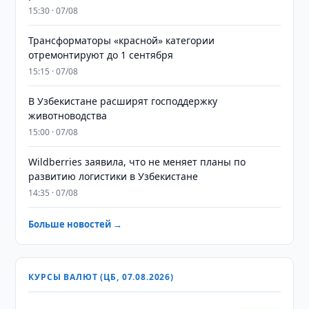
15:30 · 07/08
Трансформаторы «красной» категории
отремонтируют до 1 сентября
15:15 · 07/08
В Узбекистане расширят господдержку
животноводства
15:00 · 07/08
Wildberries заявила, что не меняет планы по
развитию логистики в Узбекистане
14:35 · 07/08
Больше новостей →
КУРСЫ ВАЛЮТ (ЦБ, 07.08.2026)