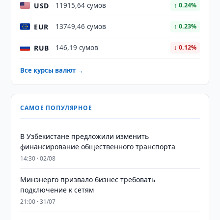
USD
11915,64 сумов
↑ 0.24%
EUR
13749,46 сумов
↑ 0.23%
RUB
146,19 сумов
↓ 0.12%
Все курсы валют →
САМОЕ ПОПУЛЯРНОЕ
В Узбекистане предложили изменить
финансирование общественного транспорта
14:30 · 02/08
Минэнерго призвало бизнес требовать
подключение к сетям
21:00 · 31/07