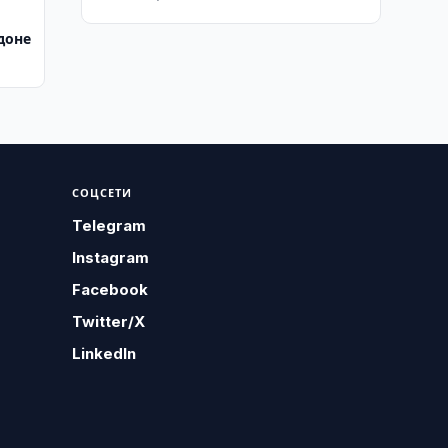
доне
СОЦСЕТИ
Telegram
Instagram
Facebook
Twitter/X
LinkedIn