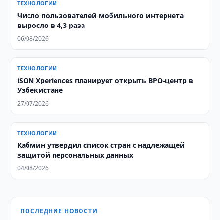
ТЕХНОЛОГИИ
Число пользователей мобильного интернета
выросло в 4,3 раза
06/08/2026
ТЕХНОЛОГИИ
iSON Xperiences планирует открыть BPO-центр в
Узбекистане
27/07/2026
ТЕХНОЛОГИИ
Кабмин утвердил список стран с надлежащей
защитой персональных данных
04/08/2026
ПОСЛЕДНИЕ НОВОСТИ