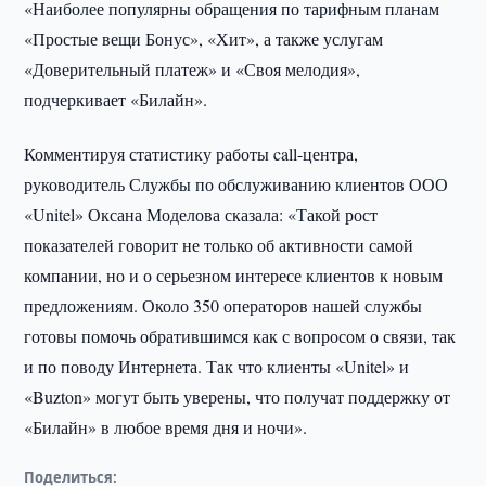
«Наиболее популярны обращения по тарифным планам
«Простые вещи Бонус», «Хит», а также услугам
«Доверительный платеж» и «Своя мелодия»,
подчеркивает «Билайн».
Комментируя статистику работы call-центра,
руководитель Службы по обслуживанию клиентов ООО
«Unitel» Оксана Моделова сказала: «Такой рост
показателей говорит не только об активности самой
компании, но и о серьезном интересе клиентов к новым
предложениям. Около 350 операторов нашей службы
готовы помочь обратившимся как с вопросом о связи, так
и по поводу Интернета. Так что клиенты «Unitel» и
«Buzton» могут быть уверены, что получат поддержку от
«Билайн» в любое время дня и ночи».
Поделиться: