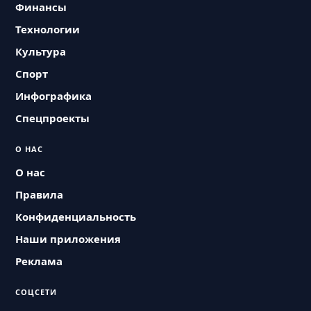
Финансы
Технологии
Культура
Спорт
Инфографика
Спецпроекты
О НАС
О нас
Правила
Конфиденциальность
Наши приложения
Реклама
СОЦСЕТИ