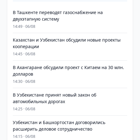
В Ташкенте переводят газоснабжение на
двухэтапную систему
14:49 · 06/08
Казахстан и Узбекистан обсудили новые проекты
кооперации
14:45 · 06/08
В Ахангаране обсудили проект с Китаем на 30 млн.
долларов
14:30 · 06/08
В Узбекистане принят новый закон об
автомобильных дорогах
14:25 · 06/08
Узбекистан и Башкортостан договорились
расширить деловое сотрудничество
14:15 · 06/08