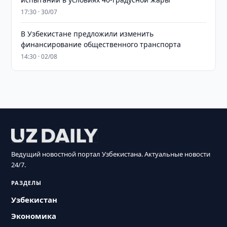
17:30 · 30/07
В Узбекистане предложили изменить
финансирование общественного транспорта
14:30 · 02/08
Ведущий новостной портал Узбекистана. Актуальные новости
24/7.
РАЗДЕЛЫ
Узбекистан
Экономика