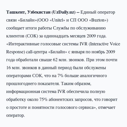
Ташкент, Узбекистан (UzDaily.uz) --
Единый оператор
связи «Билайн»(ООО «Unitel» и СП ООО «Buzton»)
сообщает итоги работы Службы по обслуживанию
клиентов (СОК) за одиннадцать месяцев 2009 года.
«Интерактивные голосовые системы IVR (Interactive Voice
Response) call-центра «Билайн» с января по ноябрь 2009
года обработали свыше 62 млн. звонков. При этом почти
16 млн. звонков в данный период были обслужены
операторами СОК, что на 7% больше аналогичного
прошлогоднего показателя. Таким образом,
информационная система IVR обеспечила полную
обработку около 75% абонентских запросов, что говорит
о простоте и понятности голосового сервиса», отмечает
оператор.