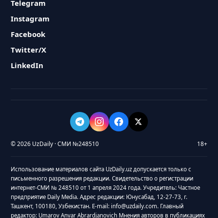
Telegram
Instagram
Facebook
Twitter/X
LinkedIn
© 2026 UzDaily · СМИ №248510
18+
Использование материалов сайта UzDaily.uz допускается только с
письменного разрешения редакции. Свидетельство о регистрации
интернет-СМИ № 248510 от 1 апреля 2024 года. Учредитель: Частное
предприятие Daily Media. Адрес редакции: Юнусабад, 12-27-73, г.
Ташкент, 100180, Узбекистан. E-mail: info@uzdaily.com. Главный
редактор: Umarov Anvar Abrardjanovich Мнения авторов в публикациях