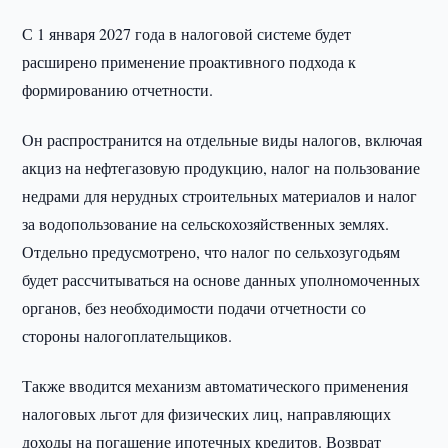
С 1 января 2027 года в налоговой системе будет
расширено применение проактивного подхода к
формированию отчетности.
Он распространится на отдельные виды налогов, включая
акциз на нефтегазовую продукцию, налог на пользование
недрами для нерудных строительных материалов и налог
за водопользование на сельскохозяйственных землях.
Отдельно предусмотрено, что налог по сельхозугодьям
будет рассчитываться на основе данных уполномоченных
органов, без необходимости подачи отчетности со
стороны налогоплательщиков.
Также вводится механизм автоматического применения
налоговых льгот для физических лиц, направляющих
доходы на погашение ипотечных кредитов. Возврат