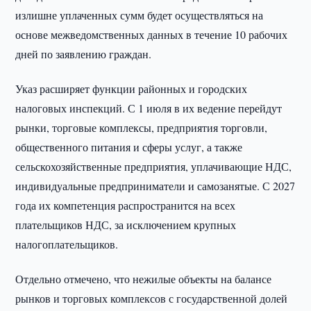
излишне уплаченных сумм будет осуществляться на
основе межведомственных данных в течение 10 рабочих
дней по заявлению граждан.
Указ расширяет функции районных и городских
налоговых инспекций. С 1 июля в их ведение перейдут
рынки, торговые комплексы, предприятия торговли,
общественного питания и сферы услуг, а также
сельскохозяйственные предприятия, уплачивающие НДС,
индивидуальные предприниматели и самозанятые. С 2027
года их компетенция распространится на всех
плательщиков НДС, за исключением крупных
налогоплательщиков.
Отдельно отмечено, что нежилые объекты на балансе
рынков и торговых комплексов с государственной долей