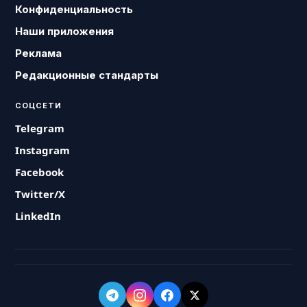
Конфиденциальность
Наши приложения
Реклама
Редакционные стандарты
СОЦСЕТИ
Telegram
Instagram
Facebook
Twitter/X
LinkedIn