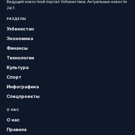
Ведущий новостной портал Узбекистана. Актуальные новости
24/7.
РАЗДЕЛЫ
Узбекистан
Экономика
Финансы
Технологии
Культура
Спорт
Инфографика
Спецпроекты
О НАС
О нас
Правила