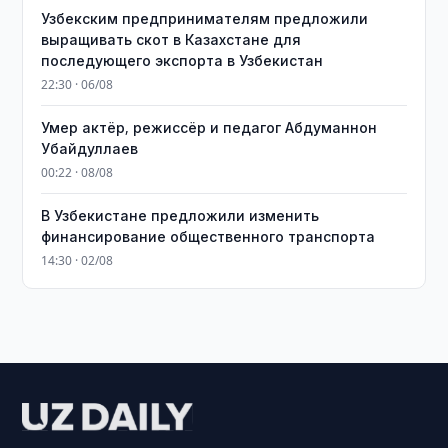
Узбекским предпринимателям предложили
выращивать скот в Казахстане для
последующего экспорта в Узбекистан
22:30 · 06/08
Умер актёр, режиссёр и педагог Абдуманнон
Убайдуллаев
00:22 · 08/08
В Узбекистане предложили изменить
финансирование общественного транспорта
14:30 · 02/08