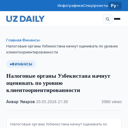
Инфографика
Спецпроекты
Ру
Главная
Финансы
›
›
Налоговые органы Узбекистана начнут оценивать по уровню
клиентоориентированности
ФИНАНСЫ
Налоговые органы Узбекистана начнут
оценивать по уровню
клиентоориентированности
Анвар Умаров
·
20.05.2026
·
21:30
·
3980 views
Налоговые органы Узбекистана начнут оценивать по