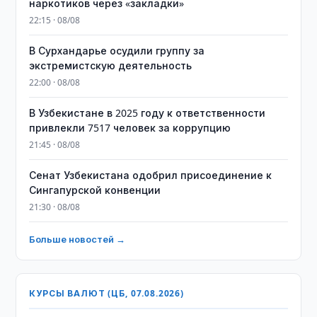
наркотиков через «закладки»
22:15 · 08/08
В Сурхандарье осудили группу за
экстремистскую деятельность
22:00 · 08/08
В Узбекистане в 2025 году к ответственности
привлекли 7517 человек за коррупцию
21:45 · 08/08
Сенат Узбекистана одобрил присоединение к
Сингапурской конвенции
21:30 · 08/08
Больше новостей →
КУРСЫ ВАЛЮТ (ЦБ, 07.08.2026)