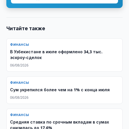
Читайте также
ФИНАНСЫ
В Узбекистане в июле оформлено 34,3 тыс.
эскроу-сделок
06/08/2026
ФИНАНСЫ
Сум укрепился более чем на 1% с конца июля
06/08/2026
ФИНАНСЫ
Средняя ставка по срочным вкладам в сумах
снизилась до 17,6%