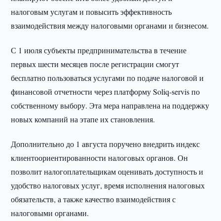
налоговым услугам и повысить эффективность
взаимодействия между налоговыми органами и бизнесом.
С 1 июля субъекты предпринимательства в течение
первых шести месяцев после регистрации смогут
бесплатно пользоваться услугами по подаче налоговой и
финансовой отчетности через платформу Soliq-servis по
собственному выбору. Эта мера направлена на поддержку
новых компаний на этапе их становления.
Дополнительно до 1 августа поручено внедрить индекс
клиентоориентированности налоговых органов. Он
позволит налогоплательщикам оценивать доступность и
удобство налоговых услуг, время исполнения налоговых
обязательств, а также качество взаимодействия с
налоговыми органами.