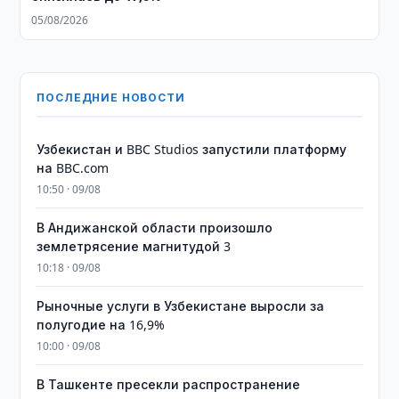
05/08/2026
ПОСЛЕДНИЕ НОВОСТИ
Узбекистан и BBC Studios запустили платформу
на BBC.com
10:50 · 09/08
В Андижанской области произошло
землетрясение магнитудой 3
10:18 · 09/08
Рыночные услуги в Узбекистане выросли за
полугодие на 16,9%
10:00 · 09/08
В Ташкенте пресекли распространение