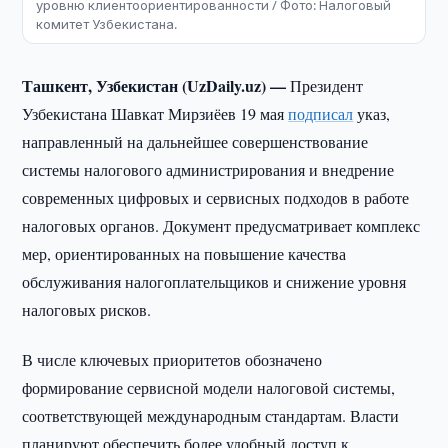
уровню клиентоориентированности / Фото: Налоговый
комитет Узбекистана.
Ташкент, Узбекистан (UzDaily.uz) —
Президент
Узбекистана Шавкат Мирзиёев 19 мая
подписал
указ,
направленный на дальнейшее совершенствование
системы налогового администрирования и внедрение
современных цифровых и сервисных подходов в работе
налоговых органов. Документ предусматривает комплекс
мер, ориентированных на повышение качества
обслуживания налогоплательщиков и снижение уровня
налоговых рисков.
В числе ключевых приоритетов обозначено
формирование сервисной модели налоговой системы,
соответствующей международным стандартам. Власти
планируют обеспечить более удобный доступ к